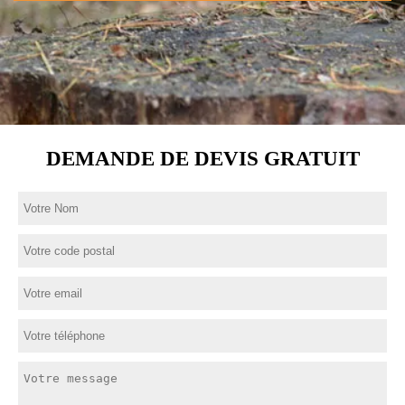
DEMANDE DE DEVIS GRATUIT