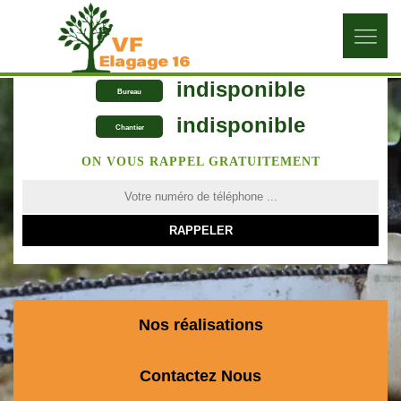
indisponible
Bureau
indisponible
Chantier
ON VOUS RAPPEL GRATUITEMENT
Nos réalisations
Contactez Nous