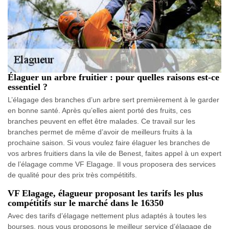
Élaguer un arbre fruitier : pour quelles raisons est-ce
essentiel ?
L’élagage des branches d’un arbre sert premièrement à le garder
en bonne santé. Après qu’elles aient porté des fruits, ces
branches peuvent en effet être malades. Ce travail sur les
branches permet de même d’avoir de meilleurs fruits à la
prochaine saison. Si vous voulez faire élaguer les branches de
vos arbres fruitiers dans la vile de Benest, faites appel à un expert
de l’élagage comme VF Elagage. Il vous proposera des services
de qualité pour des prix très compétitifs.
VF Elagage, élagueur proposant les tarifs les plus
compétitifs sur le marché dans le 16350
Avec des tarifs d’élagage nettement plus adaptés à toutes les
bourses, nous vous proposons le meilleur service d’élagage de