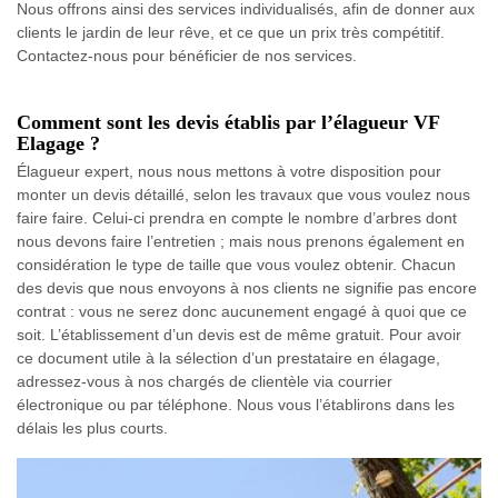
Nous offrons ainsi des services individualisés, afin de donner aux
clients le jardin de leur rêve, et ce que un prix très compétitif.
Contactez-nous pour bénéficier de nos services.
Comment sont les devis établis par l’élagueur VF
Elagage ?
Élagueur expert, nous nous mettons à votre disposition pour
monter un devis détaillé, selon les travaux que vous voulez nous
faire faire. Celui-ci prendra en compte le nombre d’arbres dont
nous devons faire l’entretien ; mais nous prenons également en
considération le type de taille que vous voulez obtenir. Chacun
des devis que nous envoyons à nos clients ne signifie pas encore
contrat : vous ne serez donc aucunement engagé à quoi que ce
soit. L’établissement d’un devis est de même gratuit. Pour avoir
ce document utile à la sélection d’un prestataire en élagage,
adressez-vous à nos chargés de clientèle via courrier
électronique ou par téléphone. Nous vous l’établirons dans les
délais les plus courts.