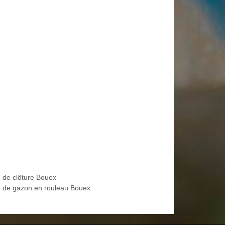
 de clôture Bouex
 de gazon en rouleau Bouex