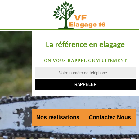
La référence en elagage
ON VOUS RAPPEL GRATUITEMENT
Nos réalisations
Contactez Nous