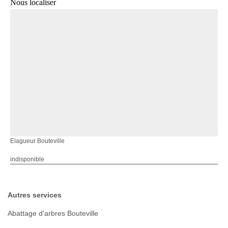
Nous localiser
Elagueur Bouteville
indisponible
Autres services
Abattage d'arbres Bouteville