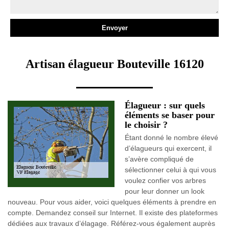
Artisan élagueur Bouteville 16120
Élagueur : sur quels
éléments se baser pour
le choisir ?
Étant donné le nombre élevé
d’élagueurs qui exercent, il
s’avère compliqué de
sélectionner celui à qui vous
voulez confier vos arbres
pour leur donner un look
nouveau. Pour vous aider, voici quelques éléments à prendre en
compte. Demandez conseil sur Internet. Il existe des plateformes
dédiées aux travaux d’élagage. Référez-vous également auprès