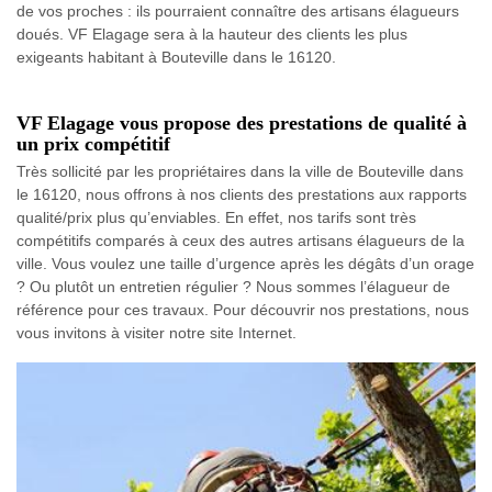
de vos proches : ils pourraient connaître des artisans élagueurs
doués. VF Elagage sera à la hauteur des clients les plus
exigeants habitant à Bouteville dans le 16120.
VF Elagage vous propose des prestations de qualité à
un prix compétitif
Très sollicité par les propriétaires dans la ville de Bouteville dans
le 16120, nous offrons à nos clients des prestations aux rapports
qualité/prix plus qu’enviables. En effet, nos tarifs sont très
compétitifs comparés à ceux des autres artisans élagueurs de la
ville. Vous voulez une taille d’urgence après les dégâts d’un orage
? Ou plutôt un entretien régulier ? Nous sommes l’élagueur de
référence pour ces travaux. Pour découvrir nos prestations, nous
vous invitons à visiter notre site Internet.