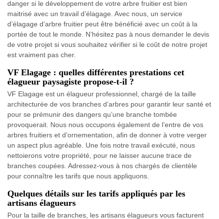
danger si le développement de votre arbre fruitier est bien
maitrisé avec un travail d’élagage. Avec nous, un service
d’élagage d’arbre fruitier peut être bénéficié avec un coût à la
portée de tout le monde. N’hésitez pas à nous demander le devis
de votre projet si vous souhaitez vérifier si le coût de notre projet
est vraiment pas cher.
VF Elagage : quelles différentes prestations cet
élagueur paysagiste propose-t-il ?
VF Elagage est un élagueur professionnel, chargé de la taille
architecturée de vos branches d’arbres pour garantir leur santé et
pour se prémunir des dangers qu’une branche tombée
provoquerait. Nous nous occupons également de l’entre de vos
arbres fruitiers et d’ornementation, afin de donner à votre verger
un aspect plus agréable. Une fois notre travail exécuté, nous
nettoierons votre propriété, pour ne laisser aucune trace de
branches coupées. Adressez-vous à nos chargés de clientèle
pour connaître les tarifs que nous appliquons.
Quelques détails sur les tarifs appliqués par les
artisans élagueurs
Pour la taille de branches, les artisans élagueurs vous facturent