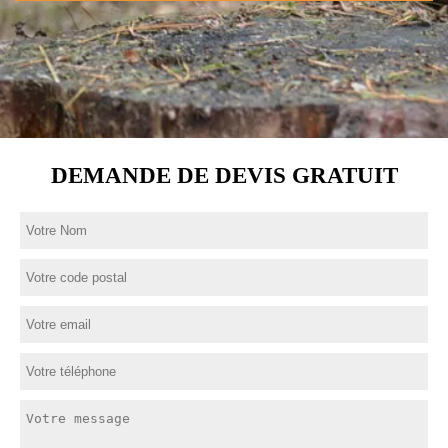
DEMANDE DE DEVIS GRATUIT