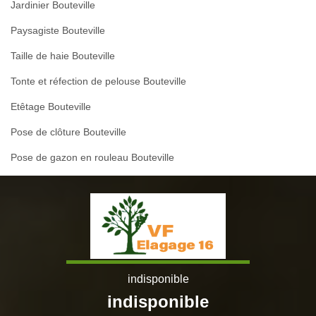
Jardinier Bouteville
Paysagiste Bouteville
Taille de haie Bouteville
Tonte et réfection de pelouse Bouteville
Etêtage Bouteville
Pose de clôture Bouteville
Pose de gazon en rouleau Bouteville
indisponible
indisponible