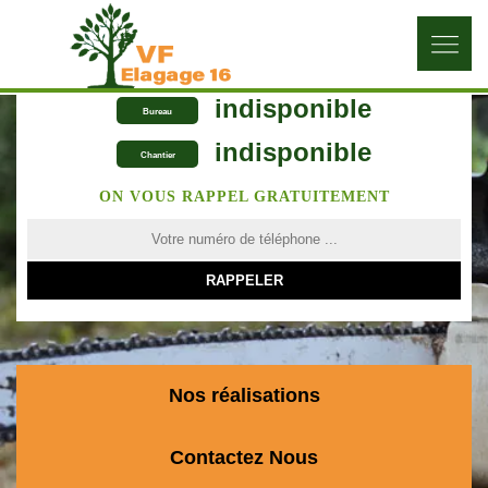
indisponible
Bureau
indisponible
Chantier
ON VOUS RAPPEL GRATUITEMENT
Nos réalisations
Contactez Nous