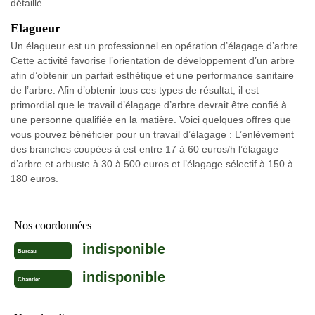
détaillé.
Elagueur
Un élagueur est un professionnel en opération d’élagage d’arbre.
Cette activité favorise l’orientation de développement d’un arbre
afin d’obtenir un parfait esthétique et une performance sanitaire
de l’arbre. Afin d’obtenir tous ces types de résultat, il est
primordial que le travail d’élagage d’arbre devrait être confié à
une personne qualifiée en la matière. Voici quelques offres que
vous pouvez bénéficier pour un travail d’élagage : L’enlèvement
des branches coupées à est entre 17 à 60 euros/h l’élagage
d’arbre et arbuste à 30 à 500 euros et l’élagage sélectif à 150 à
180 euros.
Nos coordonnées
indisponible
Bureau
indisponible
Chantier