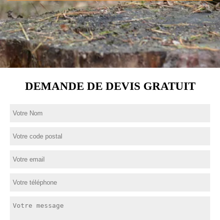
DEMANDE DE DEVIS GRATUIT