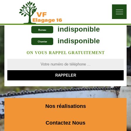
indisponible
Bureau
indisponible
Chantier
ON VOUS RAPPEL GRATUITEMENT
Nos réalisations
Contactez Nous