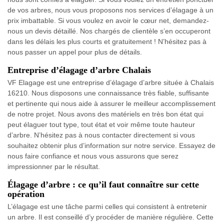
de vos arbres, nous vous proposons nos services d’élagage à un
prix imbattable. Si vous voulez en avoir le cœur net, demandez-
nous un devis détaillé. Nos chargés de clientèle s’en occuperont
dans les délais les plus courts et gratuitement ! N’hésitez pas à
nous passer un appel pour plus de détails.
Entreprise d’élagage d’arbre Chalais
VF Elagage est une entreprise d’élagage d’arbre située à Chalais
16210. Nous disposons une connaissance très fiable, suffisante
et pertinente qui nous aide à assurer le meilleur accomplissement
de notre projet. Nous avons des matériels en très bon état qui
peut élaguer tout type, tout état et voir même toute hauteur
d’arbre. N’hésitez pas à nous contacter directement si vous
souhaitez obtenir plus d’information sur notre service. Essayez de
nous faire confiance et nous vous assurons que serez
impressionner par le résultat.
Élagage d’arbre : ce qu’il faut connaître sur cette
opération
L’élagage est une tâche parmi celles qui consistent à entretenir
un arbre. Il est conseillé d’y procéder de manière régulière. Cette