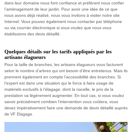
dans leur domaine nous font confiance et préfèrent nous confier
l’aménagement de leur jardin. Pour avoir une idée de ce que
nous avons déjà réalisé, nous vous invitons à visiter notre site
Internet. Vous pouvez également nous contacter par téléphone
ou via courrier électronique si vous voulez que nous vous
établissions des devis détaillé.
Quelques détails sur les tarifs appliqués par les
artisans élagueurs
Pour la taille de branches, les artisans élagueurs vous facturent
selon le nombre d’arbres qui ont besoin d’être entretenus. Mais ils
prennent également en compte l’accessibilité des branches. Si
l’expert est dans une situation qui le force à faire usage de
matériels exclusifs à l’élagage, dont la nacelle, le prix de la
prestation va légèrement augmenter. En tout cas, si vous voulez
savoir précisément combien l’intervention vous coûtera, vous
devez impérativement faire une demande de devis détaillé auprès
de VF Elagage.