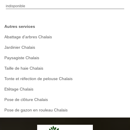
indisponible
Autres services
Abattage d'arbres Chalais
Jardinier Chalais
Paysagiste Chalais
Taille de haie Chalais
Tonte et réfection de pelouse Chalais
Etêtage Chalais
Pose de clôture Chalais
Pose de gazon en rouleau Chalais