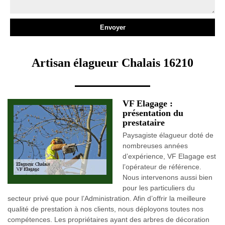
Artisan élagueur Chalais 16210
VF Elagage :
présentation du
prestataire
Paysagiste élagueur doté de
nombreuses années
d’expérience, VF Elagage est
l’opérateur de référence.
Nous intervenons aussi bien
pour les particuliers du
secteur privé que pour l’Administration. Afin d’offrir la meilleure
qualité de prestation à nos clients, nous déployons toutes nos
compétences. Les propriétaires ayant des arbres de décoration