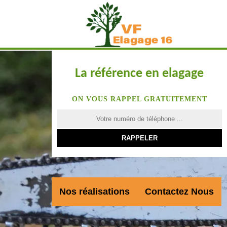
La référence en elagage
ON VOUS RAPPEL GRATUITEMENT
Nos réalisations
Contactez Nous