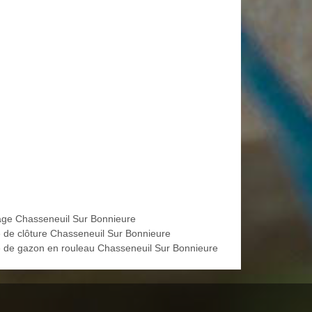
age Chasseneuil Sur Bonnieure
 de clôture Chasseneuil Sur Bonnieure
 de gazon en rouleau Chasseneuil Sur Bonnieure