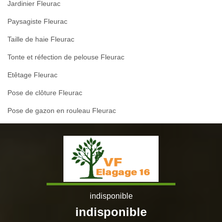
Jardinier Fleurac
Paysagiste Fleurac
Taille de haie Fleurac
Tonte et réfection de pelouse Fleurac
Etêtage Fleurac
Pose de clôture Fleurac
Pose de gazon en rouleau Fleurac
indisponible
indisponible