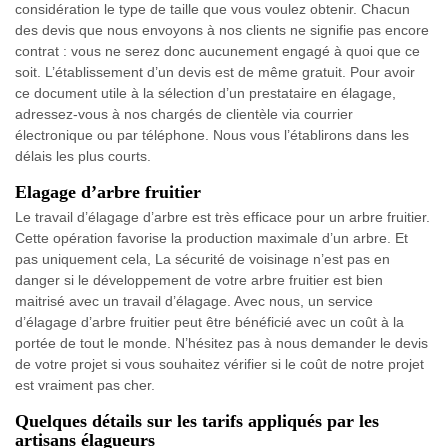
considération le type de taille que vous voulez obtenir. Chacun
des devis que nous envoyons à nos clients ne signifie pas encore
contrat : vous ne serez donc aucunement engagé à quoi que ce
soit. L’établissement d’un devis est de même gratuit. Pour avoir
ce document utile à la sélection d’un prestataire en élagage,
adressez-vous à nos chargés de clientèle via courrier
électronique ou par téléphone. Nous vous l’établirons dans les
délais les plus courts.
Elagage d’arbre fruitier
Le travail d’élagage d’arbre est très efficace pour un arbre fruitier.
Cette opération favorise la production maximale d’un arbre. Et
pas uniquement cela, La sécurité de voisinage n’est pas en
danger si le développement de votre arbre fruitier est bien
maitrisé avec un travail d’élagage. Avec nous, un service
d’élagage d’arbre fruitier peut être bénéficié avec un coût à la
portée de tout le monde. N’hésitez pas à nous demander le devis
de votre projet si vous souhaitez vérifier si le coût de notre projet
est vraiment pas cher.
Quelques détails sur les tarifs appliqués par les
artisans élagueurs