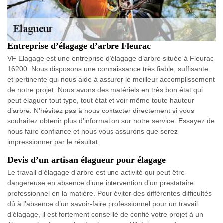
Entreprise d’élagage d’arbre Fleurac
VF Elagage est une entreprise d’élagage d’arbre située à Fleurac
16200. Nous disposons une connaissance très fiable, suffisante
et pertinente qui nous aide à assurer le meilleur accomplissement
de notre projet. Nous avons des matériels en très bon état qui
peut élaguer tout type, tout état et voir même toute hauteur
d’arbre. N’hésitez pas à nous contacter directement si vous
souhaitez obtenir plus d’information sur notre service. Essayez de
nous faire confiance et nous vous assurons que serez
impressionner par le résultat.
Devis d’un artisan élagueur pour élagage
Le travail d’élagage d’arbre est une activité qui peut être
dangereuse en absence d’une intervention d’un prestataire
professionnel en la matière. Pour éviter des différentes difficultés
dû à l’absence d’un savoir-faire professionnel pour un travail
d’élagage, il est fortement conseillé de confié votre projet à un