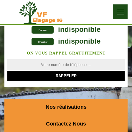
indisponible
Bureau
indisponible
Chantier
ON VOUS RAPPEL GRATUITEMENT
Nos réalisations
Contactez Nous