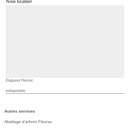
Nous localiser
Elagueur Fleurac
indisponible
Autres services
Abattage d'arbres Fleurac