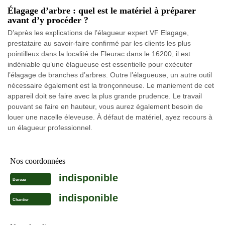
Élagage d’arbre : quel est le matériel à préparer
avant d’y procéder ?
D’après les explications de l’élagueur expert VF Elagage,
prestataire au savoir-faire confirmé par les clients les plus
pointilleux dans la localité de Fleurac dans le 16200, il est
indéniable qu’une élagueuse est essentielle pour exécuter
l’élagage de branches d’arbres. Outre l’élagueuse, un autre outil
nécessaire également est la tronçonneuse. Le maniement de cet
appareil doit se faire avec la plus grande prudence. Le travail
pouvant se faire en hauteur, vous aurez également besoin de
louer une nacelle éleveuse. À défaut de matériel, ayez recours à
un élagueur professionnel.
Nos coordonnées
indisponible
Bureau
indisponible
Chantier