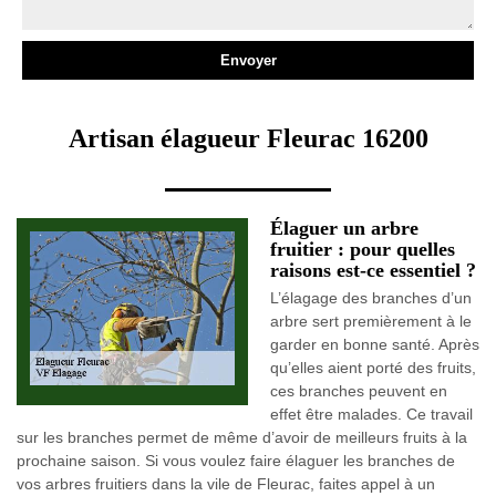
Artisan élagueur Fleurac 16200
Élaguer un arbre
fruitier : pour quelles
raisons est-ce essentiel ?
L’élagage des branches d’un
arbre sert premièrement à le
garder en bonne santé. Après
qu’elles aient porté des fruits,
ces branches peuvent en
effet être malades. Ce travail
sur les branches permet de même d’avoir de meilleurs fruits à la
prochaine saison. Si vous voulez faire élaguer les branches de
vos arbres fruitiers dans la vile de Fleurac, faites appel à un