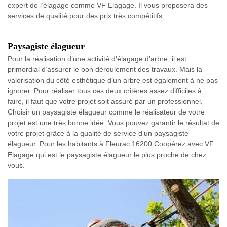
expert de l’élagage comme VF Elagage. Il vous proposera des
services de qualité pour des prix très compétitifs.
Paysagiste élagueur
Pour la réalisation d’une activité d’élagage d’arbre, il est
primordial d’assurer le bon déroulement des travaux. Mais la
valorisation du côté esthétique d’un arbre est également à ne pas
ignorer. Pour réaliser tous ces deux critères assez difficiles à
faire, il faut que votre projet soit assuré par un professionnel.
Choisir un paysagiste élagueur comme le réalisateur de votre
projet est une très bonne idée. Vous pouvez garantir le résultat de
votre projet grâce à la qualité de service d’un paysagiste
élagueur. Pour les habitants à Fleurac 16200 Coopérez avec VF
Elagage qui est le paysagiste élagueur le plus proche de chez
vous.