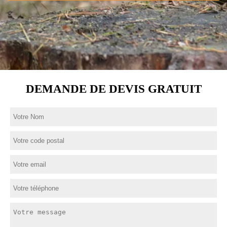
DEMANDE DE DEVIS GRATUIT