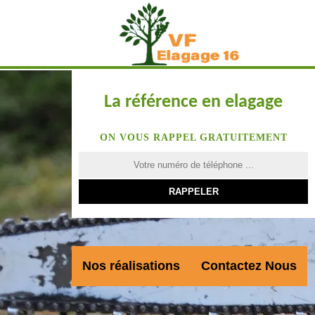
La référence en elagage
ON VOUS RAPPEL GRATUITEMENT
Nos réalisations
Contactez Nous