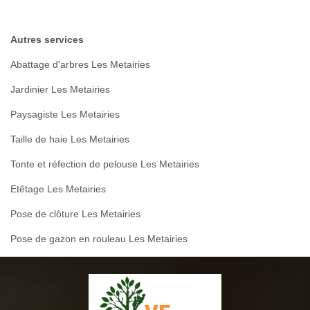
Autres services
Abattage d'arbres Les Metairies
Jardinier Les Metairies
Paysagiste Les Metairies
Taille de haie Les Metairies
Tonte et réfection de pelouse Les Metairies
Etêtage Les Metairies
Pose de clôture Les Metairies
Pose de gazon en rouleau Les Metairies