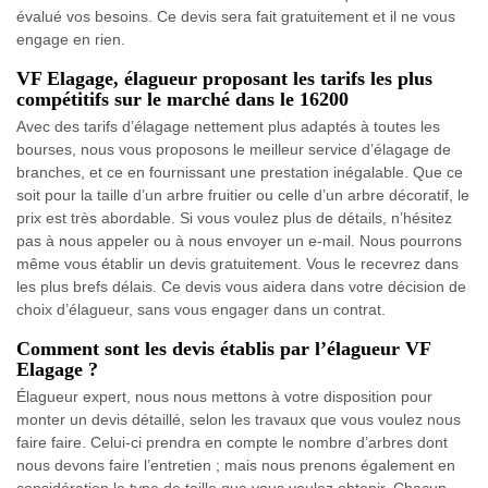
évalué vos besoins. Ce devis sera fait gratuitement et il ne vous
engage en rien.
VF Elagage, élagueur proposant les tarifs les plus
compétitifs sur le marché dans le 16200
Avec des tarifs d’élagage nettement plus adaptés à toutes les
bourses, nous vous proposons le meilleur service d’élagage de
branches, et ce en fournissant une prestation inégalable. Que ce
soit pour la taille d’un arbre fruitier ou celle d’un arbre décoratif, le
prix est très abordable. Si vous voulez plus de détails, n’hésitez
pas à nous appeler ou à nous envoyer un e-mail. Nous pourrons
même vous établir un devis gratuitement. Vous le recevrez dans
les plus brefs délais. Ce devis vous aidera dans votre décision de
choix d’élagueur, sans vous engager dans un contrat.
Comment sont les devis établis par l’élagueur VF
Elagage ?
Élagueur expert, nous nous mettons à votre disposition pour
monter un devis détaillé, selon les travaux que vous voulez nous
faire faire. Celui-ci prendra en compte le nombre d’arbres dont
nous devons faire l’entretien ; mais nous prenons également en