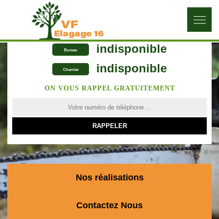
indisponible
Bureau
indisponible
Chantier
ON VOUS RAPPEL GRATUITEMENT
Nos réalisations
Contactez Nous