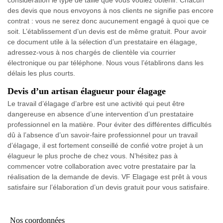
considération le type de taille que vous voulez obtenir. Chacun
des devis que nous envoyons à nos clients ne signifie pas encore
contrat : vous ne serez donc aucunement engagé à quoi que ce
soit. L’établissement d’un devis est de même gratuit. Pour avoir
ce document utile à la sélection d’un prestataire en élagage,
adressez-vous à nos chargés de clientèle via courrier
électronique ou par téléphone. Nous vous l’établirons dans les
délais les plus courts.
Devis d’un artisan élagueur pour élagage
Le travail d’élagage d’arbre est une activité qui peut être
dangereuse en absence d’une intervention d’un prestataire
professionnel en la matière. Pour éviter des différentes difficultés
dû à l’absence d’un savoir-faire professionnel pour un travail
d’élagage, il est fortement conseillé de confié votre projet à un
élagueur le plus proche de chez vous. N’hésitez pas à
commencer votre collaboration avec votre prestataire par la
réalisation de la demande de devis. VF Elagage est prêt à vous
satisfaire sur l’élaboration d’un devis gratuit pour vous satisfaire.
Nos coordonnées