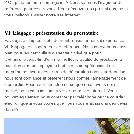
? Ou plutôt un entretien régulier ? Nous sommes l’élagueur de
référence pour ces travaux. Pour découvrir nos prestations, nous
vous invitons à visiter notre site Internet.
VF Elagage : présentation du prestataire
Paysagiste élagueur doté de nombreuses années d’expérience,
VF Elagage est l’opérateur de référence. Nous intervenons aussi
bien pour les particuliers du secteur privé que pour
l’Administration. Afin d’offrir la meilleure qualité de prestation à
nos clients, nous déployons toutes nos compétences. Les
propriétaires ayant des arbres de décoration dans leur domaine
nous font confiance et préfèrent nous confier l’aménagement de
leur jardin. Pour avoir une idée de ce que nous avons déjà
réalisé, nous vous invitons à visiter notre site Internet. Vous
pouvez également nous contacter par téléphone ou via courrier
électronique si vous voulez que nous vous établissions des devis
détaillé.