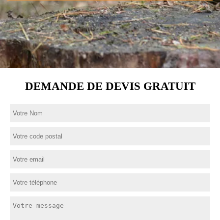
DEMANDE DE DEVIS GRATUIT