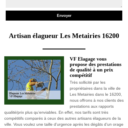
Artisan élagueur Les Metairies 16200
VF Elagage vous
propose des prestations
de qualité à un prix
compétitif
Très sollicité par les
propriétaires dans la ville de
Les Metairies dans le 16200,
nous offrons à nos clients des
prestations aux rapports
qualité/prix plus qu’enviables. En effet, nos tarifs sont très
compétitifs comparés à ceux des autres artisans élagueurs de la
ville. Vous voulez une taille d’urgence après les dégâts d’un orage