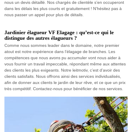
nous un devis détaillé. Nos chargés de clientèle s’en occuperont
dans les délais les plus courts et gratuitement ! N’hésitez pas à
nous passer un appel pour plus de détails.
Jardinier élagueur VF Elagage : qu’est-ce qui le
distingue des autres élagueurs ?
Comme nous sommes leader dans le domaine, notre premier
atout est notre expérience dans l’élagage de branches. Les
compétences que nous avons pu accumuler vont nous aider à
vous fournir un travail impeccable, répondant même aux attentes
des clients les plus exigeants. Notre leitmotiv, c’est d’avoir des
clients satisfaits. Nous offrons ainsi des services individualisés,
afin de donner aux clients le jardin de leur rêve, et ce que un prix
très compétitif. Contactez-nous pour bénéficier de nos services.