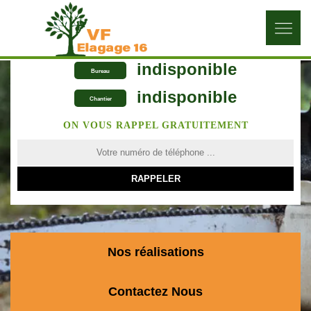
indisponible
Bureau
indisponible
Chantier
ON VOUS RAPPEL GRATUITEMENT
Nos réalisations
Contactez Nous