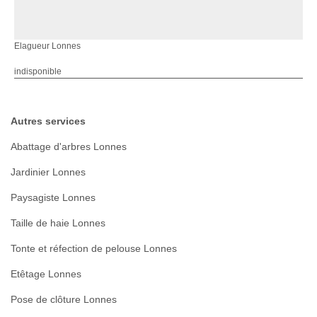
Elagueur Lonnes
indisponible
Autres services
Abattage d'arbres Lonnes
Jardinier Lonnes
Paysagiste Lonnes
Taille de haie Lonnes
Tonte et réfection de pelouse Lonnes
Etêtage Lonnes
Pose de clôture Lonnes