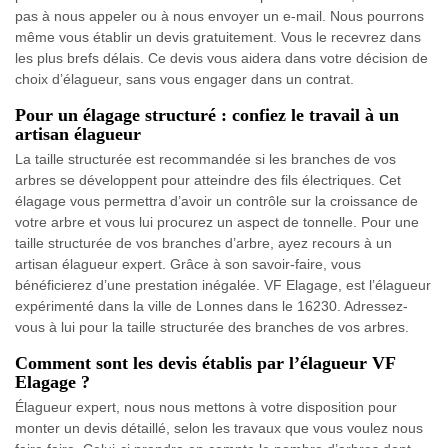
pas à nous appeler ou à nous envoyer un e-mail. Nous pourrons
même vous établir un devis gratuitement. Vous le recevrez dans
les plus brefs délais. Ce devis vous aidera dans votre décision de
choix d’élagueur, sans vous engager dans un contrat.
Pour un élagage structuré : confiez le travail à un
artisan élagueur
La taille structurée est recommandée si les branches de vos
arbres se développent pour atteindre des fils électriques. Cet
élagage vous permettra d’avoir un contrôle sur la croissance de
votre arbre et vous lui procurez un aspect de tonnelle. Pour une
taille structurée de vos branches d’arbre, ayez recours à un
artisan élagueur expert. Grâce à son savoir-faire, vous
bénéficierez d’une prestation inégalée. VF Elagage, est l’élagueur
expérimenté dans la ville de Lonnes dans le 16230. Adressez-
vous à lui pour la taille structurée des branches de vos arbres.
Comment sont les devis établis par l’élagueur VF
Elagage ?
Élagueur expert, nous nous mettons à votre disposition pour
monter un devis détaillé, selon les travaux que vous voulez nous