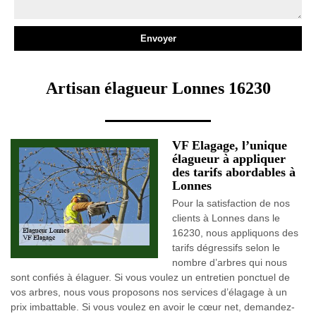
Artisan élagueur Lonnes 16230
VF Elagage, l’unique
élagueur à appliquer
des tarifs abordables à
Lonnes
Pour la satisfaction de nos
clients à Lonnes dans le
16230, nous appliquons des
tarifs dégressifs selon le
nombre d’arbres qui nous
sont confiés à élaguer. Si vous voulez un entretien ponctuel de
vos arbres, nous vous proposons nos services d’élagage à un
prix imbattable. Si vous voulez en avoir le cœur net, demandez-