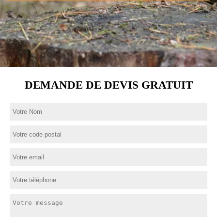
DEMANDE DE DEVIS GRATUIT