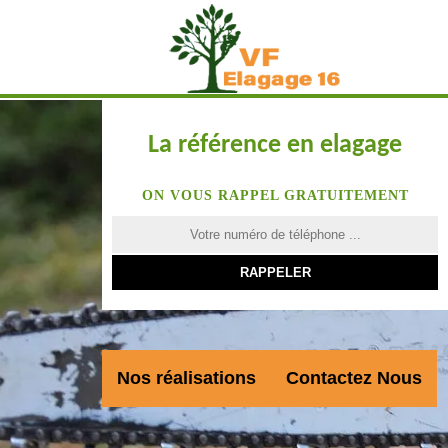
La référence en elagage
ON VOUS RAPPEL GRATUITEMENT
Nos réalisations
Contactez Nous