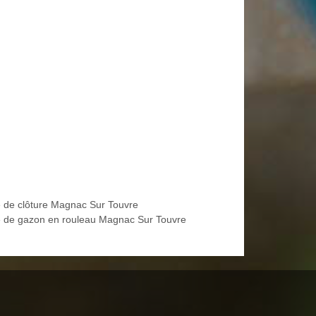
 de clôture Magnac Sur Touvre
 de gazon en rouleau Magnac Sur Touvre