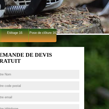
Etêtage 16
Pose de clôture 16
EMANDE DE DEVIS
RATUIT