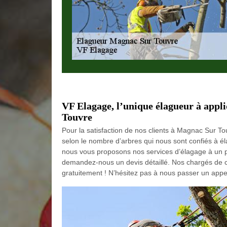
VF Elagage, l’unique élagueur à appl
Touvre
Pour la satisfaction de nos clients à Magnac Sur To
selon le nombre d’arbres qui nous sont confiés à él
nous vous proposons nos services d’élagage à un pr
demandez-nous un devis détaillé. Nos chargés de cli
gratuitement ! N’hésitez pas à nous passer un appel