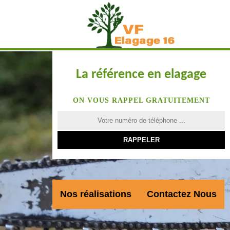
La référence en elagage
ON VOUS RAPPEL GRATUITEMENT
Nos réalisations
Contactez Nous