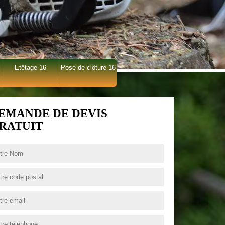
Etêtage 16
Pose de clôture 16
EMANDE DE DEVIS
RATUIT