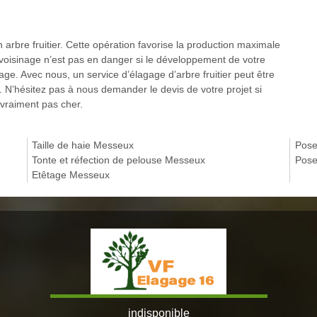
n arbre fruitier. Cette opération favorise la production maximale
 voisinage n’est pas en danger si le développement de votre
agage. Avec nous, un service d’élagage d’arbre fruitier peut être
. N’hésitez pas à nous demander le devis de votre projet si
t vraiment pas cher.
Taille de haie Messeux
Pose
Tonte et réfection de pelouse Messeux
Pose
Etêtage Messeux
indisponible