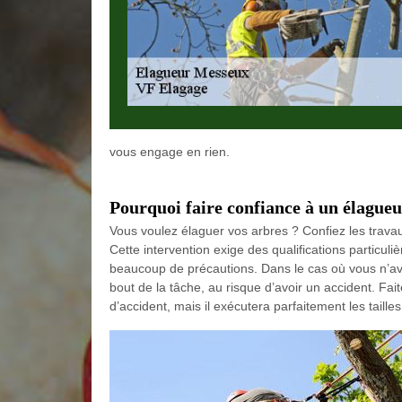
vous engage en rien.
Pourquoi faire confiance à un élagueu
Vous voulez élaguer vos arbres ? Confiez les trav
Cette intervention exige des qualifications particulièr
beaucoup de précautions. Dans le cas où vous n’av
bout de la tâche, au risque d’avoir un accident. Fai
d’accident, mais il exécutera parfaitement les taille