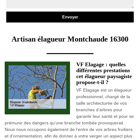
Artisan élagueur Montchaude 16300
VF Elagage : quelles
différentes prestations
cet élagueur paysagiste
propose-t-il ?
VF Elagage est un élagueur
professionnel, chargé de la
taille architecturée de vos
branches d’arbres pour
garantir leur santé et pour se
prémunir des dangers qu’une branche tombée provoquerait.
Nous nous occupons également de l’entre de vos arbres fruitiers
et d’ornementation, afin de donner à votre verger un aspect plus