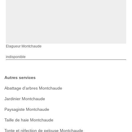
Elagueur Montchaude
indisponible
Autres services
Abattage d'arbres Montchaude
Jardinier Montchaude
Paysagiste Montchaude
Taille de haie Montchaude
Tonte et réfection de pelouse Montchaude