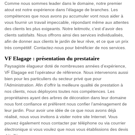
Comme nous sommes leader dans le domaine, notre premier
atout est notre expérience dans l’élagage de branches. Les
compétences que nous avons pu accumuler vont nous aider à
vous fournir un travail impeccable, répondant même aux attentes
des clients les plus exigeants. Notre leitmotiv, c’est d’avoir des
clients satisfaits. Nous offrons ainsi des services individualisés,
afin de donner aux clients le jardin de leur rêve, et ce que un prix
très compétitif. Contactez-nous pour bénéficier de nos services.
VF Elagage : présentation du prestataire
Paysagiste élagueur doté de nombreuses années d’expérience,
VF Elagage est l’opérateur de référence. Nous intervenons aussi
bien pour les particuliers du secteur privé que pour
l’Administration. Afin d’offrir la meilleure qualité de prestation à
nos clients, nous déployons toutes nos compétences. Les
propriétaires ayant des arbres de décoration dans leur domaine
nous font confiance et préfèrent nous confier l’aménagement de
leur jardin. Pour avoir une idée de ce que nous avons déjà
réalisé, nous vous invitons à visiter notre site Internet. Vous
pouvez également nous contacter par téléphone ou via courrier
électronique si vous voulez que nous vous établissions des devis