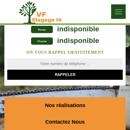
indisponible
Bureau
indisponible
Chantier
ON VOUS RAPPEL GRATUITEMENT
Nos réalisations
Contactez Nous