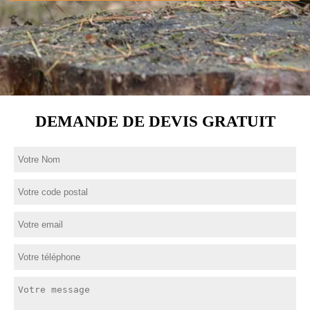
DEMANDE DE DEVIS GRATUIT