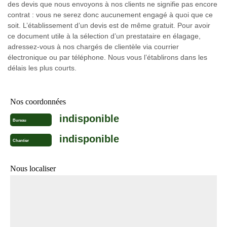
des devis que nous envoyons à nos clients ne signifie pas encore
contrat : vous ne serez donc aucunement engagé à quoi que ce
soit. L’établissement d’un devis est de même gratuit. Pour avoir
ce document utile à la sélection d’un prestataire en élagage,
adressez-vous à nos chargés de clientèle via courrier
électronique ou par téléphone. Nous vous l’établirons dans les
délais les plus courts.
Nos coordonnées
indisponible
Bureau
indisponible
Chantier
Nous localiser