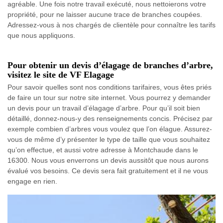
agréable. Une fois notre travail exécuté, nous nettoierons votre
propriété, pour ne laisser aucune trace de branches coupées.
Adressez-vous à nos chargés de clientèle pour connaître les tarifs
que nous appliquons.
Pour obtenir un devis d’élagage de branches d’arbre,
visitez le site de VF Elagage
Pour savoir quelles sont nos conditions tarifaires, vous êtes priés
de faire un tour sur notre site internet. Vous pourrez y demander
un devis pour un travail d’élagage d’arbre. Pour qu’il soit bien
détaillé, donnez-nous-y des renseignements concis. Précisez par
exemple combien d’arbres vous voulez que l’on élague. Assurez-
vous de même d’y présenter le type de taille que vous souhaitez
qu’on effectue, et aussi votre adresse à Montchaude dans le
16300. Nous vous enverrons un devis aussitôt que nous aurons
évalué vos besoins. Ce devis sera fait gratuitement et il ne vous
engage en rien.