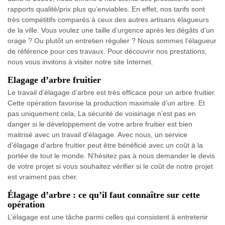
rapports qualité/prix plus qu’enviables. En effet, nos tarifs sont
très compétitifs comparés à ceux des autres artisans élagueurs
de la ville. Vous voulez une taille d’urgence après les dégâts d’un
orage ? Ou plutôt un entretien régulier ? Nous sommes l’élagueur
de référence pour ces travaux. Pour découvrir nos prestations,
nous vous invitons à visiter notre site Internet.
Elagage d’arbre fruitier
Le travail d’élagage d’arbre est très efficace pour un arbre fruitier.
Cette opération favorise la production maximale d’un arbre. Et
pas uniquement cela, La sécurité de voisinage n’est pas en
danger si le développement de votre arbre fruitier est bien
maitrisé avec un travail d’élagage. Avec nous, un service
d’élagage d’arbre fruitier peut être bénéficié avec un coût à la
portée de tout le monde. N’hésitez pas à nous demander le devis
de votre projet si vous souhaitez vérifier si le coût de notre projet
est vraiment pas cher.
Élagage d’arbre : ce qu’il faut connaître sur cette
opération
L’élagage est une tâche parmi celles qui consistent à entretenir