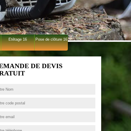
Etêtage 16
Pose de clôture 16
EMANDE DE DEVIS
RATUIT