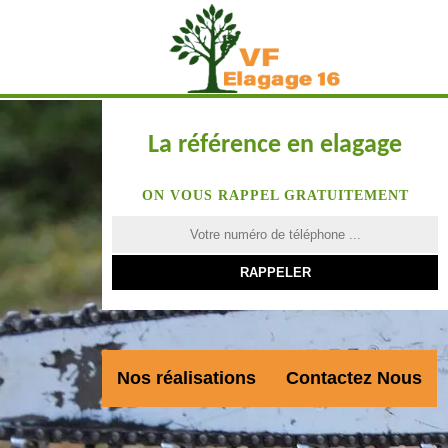
La référence en elagage
ON VOUS RAPPEL GRATUITEMENT
Nos réalisations
Contactez Nous