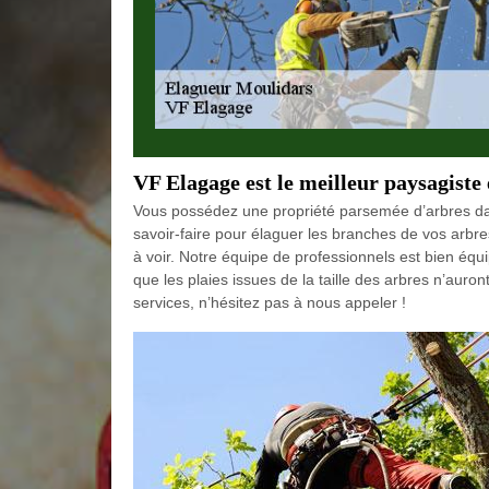
VF Elagage est le meilleur paysagiste
Vous possédez une propriété parsemée d’arbres dans
savoir-faire pour élaguer les branches de vos arbre
à voir. Notre équipe de professionnels est bien équi
que les plaies issues de la taille des arbres n’auron
services, n’hésitez pas à nous appeler !