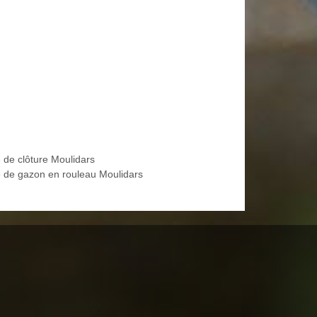
 de clôture Moulidars
 de gazon en rouleau Moulidars