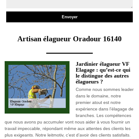
Artisan élagueur Oradour 16140
Jardinier élagueur VF
Elagage : qu’est-ce qui
le distingue des autres
élagueurs ?
Comme nous sommes leader
dans le domaine, notre
premier atout est notre
expérience dans l’élagage de
branches. Les compétences
que nous avons pu accumuler vont nous aider à vous fournir un
travail impeccable, répondant même aux attentes des clients les
plus exigeants. Notre leitmotiv, c’est d’avoir des clients satisfaits.