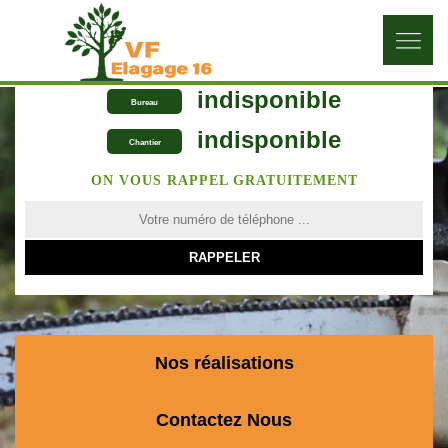
indisponible
Bureau
indisponible
Chantier
ON VOUS RAPPEL GRATUITEMENT
Nos réalisations
Contactez Nous