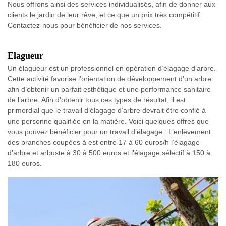
Nous offrons ainsi des services individualisés, afin de donner aux
clients le jardin de leur rêve, et ce que un prix très compétitif.
Contactez-nous pour bénéficier de nos services.
Elagueur
Un élagueur est un professionnel en opération d’élagage d’arbre.
Cette activité favorise l’orientation de développement d’un arbre
afin d’obtenir un parfait esthétique et une performance sanitaire
de l’arbre. Afin d’obtenir tous ces types de résultat, il est
primordial que le travail d’élagage d’arbre devrait être confié à
une personne qualifiée en la matière. Voici quelques offres que
vous pouvez bénéficier pour un travail d’élagage : L’enlèvement
des branches coupées à est entre 17 à 60 euros/h l’élagage
d’arbre et arbuste à 30 à 500 euros et l’élagage sélectif à 150 à
180 euros.