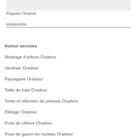
Elagueur Oradour
indisponible
Autres services
Abattage d'arbres Oradour
Jardinier Oradour
Paysagiste Oradour
Taille de haie Oradour
Tonte et réfection de pelouse Oradour
Etêtage Oradour
Pose de clôture Oradour
Pose de gazon en rouleau Oradour