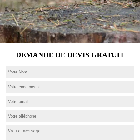
DEMANDE DE DEVIS GRATUIT