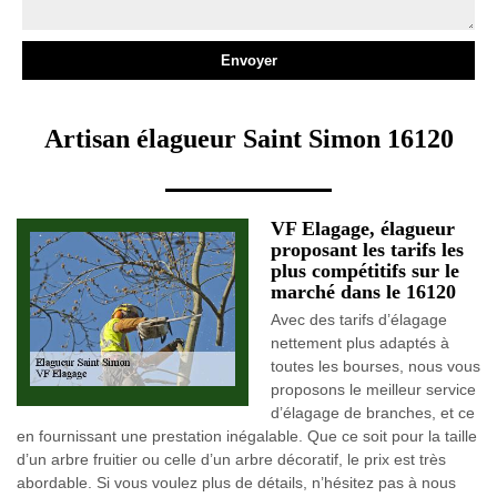
Artisan élagueur Saint Simon 16120
VF Elagage, élagueur
proposant les tarifs les
plus compétitifs sur le
marché dans le 16120
Avec des tarifs d’élagage
nettement plus adaptés à
toutes les bourses, nous vous
proposons le meilleur service
d’élagage de branches, et ce
en fournissant une prestation inégalable. Que ce soit pour la taille
d’un arbre fruitier ou celle d’un arbre décoratif, le prix est très
abordable. Si vous voulez plus de détails, n’hésitez pas à nous