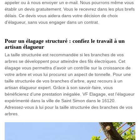
appeler ou à nous envoyer un e-mail. Nous pourrons même vous
établir un devis gratuitement. Vous le recevrez dans les plus brefs
délais. Ce devis vous aidera dans votre décision de choix
d’élagueur, sans vous engager dans un contrat.
Pour un élagage structuré : confiez le travail à un
artisan élagueur
La taille structurée est recommandée si les branches de vos
arbres se développent pour atteindre des fils électriques. Cet
élagage vous permettra d’avoir un contrôle sur la croissance de
votre arbre et vous lui procurez un aspect de tonnelle. Pour une
taille structurée de vos branches d’arbre, ayez recours à un
artisan élagueur expert. Grâce à son savoir-faire, vous
bénéficierez d’une prestation inégalée. VF Elagage, est l’élagueur
expérimenté dans la ville de Saint Simon dans le 16120.
Adressez-vous à lui pour la taille structurée des branches de vos
arbres.