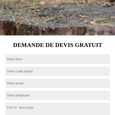
DEMANDE DE DEVIS GRATUIT