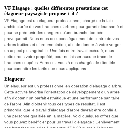
VF Elagage : quelles différentes prestations cet
élagueur paysagiste propose-t-il ?
VF Elagage est un élagueur professionnel, chargé de la taille
architecturée de vos branches d’arbres pour garantir leur santé et
pour se prémunir des dangers qu’une branche tombée
provoquerait. Nous nous occupons également de l’entre de vos
arbres fruitiers et d’ornementation, afin de donner à votre verger
un aspect plus agréable. Une fois notre travail exécuté, nous
nettoierons votre propriété, pour ne laisser aucune trace de
branches coupées. Adressez-vous à nos chargés de clientèle
pour connaître les tarifs que nous appliquons.
Elagueur
Un élagueur est un professionnel en opération d’élagage d’arbre.
Cette activité favorise l’orientation de développement d’un arbre
afin d’obtenir un parfait esthétique et une performance sanitaire
de l’arbre. Afin d’obtenir tous ces types de résultat, il est
primordial que le travail d’élagage d’arbre devrait être confié à
une personne qualifiée en la matière. Voici quelques offres que
vous pouvez bénéficier pour un travail d’élagage : L’enlèvement