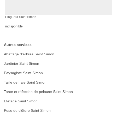
Elagueur Saint Simon
indisponible
Autres services
Abattage d'arbres Saint Simon
Jardinier Saint Simon
Paysagiste Saint Simon
Taille de haie Saint Simon
Tonte et réfection de pelouse Saint Simon
Etêtage Saint Simon
Pose de clôture Saint Simon