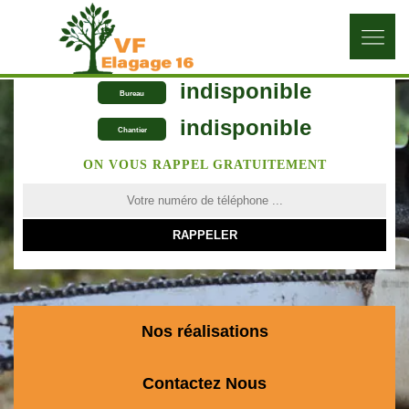
indisponible
Bureau
indisponible
Chantier
ON VOUS RAPPEL GRATUITEMENT
Nos réalisations
Contactez Nous