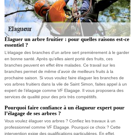
Élaguer un arbre fruitier : pour quelles raisons est-ce
essentiel ?
L’élagage des branches d’un arbre sert premièrement à le garder
en bonne santé. Après qu’elles aient porté des fruits, ces
branches peuvent en effet être malades. Ce travail sur les
branches permet de même d’avoir de meilleurs fruits à la
prochaine saison. Si vous voulez faire élaguer les branches de
vos arbres fruitiers dans la vile de Saint Simon, faites appel à un
expert de l’élagage comme VF Elagage. Il vous proposera des
services de qualité pour des prix très compétitifs.
Pourquoi faire confiance à un élagueur expert pour
l’élagage de ses arbres ?
Vous voulez élaguer vos arbres ? Confiez les travaux à un
professionnel comme VF Elagage. Pourquoi ce choix ? Cette
intervention exige des qualifications particulières. En effet,