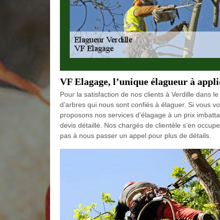
VF Elagage, l’unique élagueur à appli
Pour la satisfaction de nos clients à Verdille dans 
d’arbres qui nous sont confiés à élaguer. Si vous v
proposons nos services d’élagage à un prix imbatt
devis détaillé. Nos chargés de clientèle s’en occupe
pas à nous passer un appel pour plus de détails.