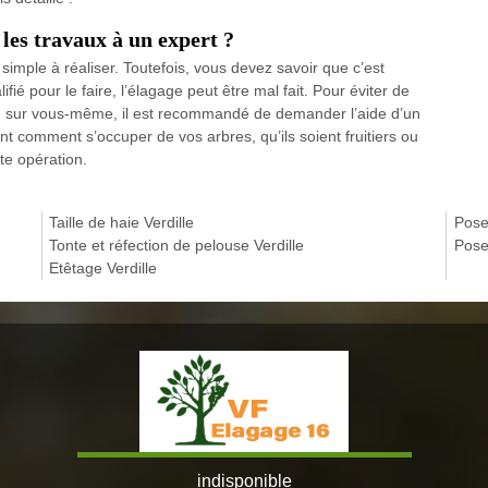
 les travaux à un expert ?
 simple à réaliser. Toutefois, vous devez savoir que c’est
ifié pour le faire, l’élagage peut être mal fait. Pour éviter de
 ou sur vous-même, il est recommandé de demander l’aide d’un
t comment s’occuper de vos arbres, qu’ils soient fruitiers ou
te opération.
Taille de haie Verdille
Pose 
Tonte et réfection de pelouse Verdille
Pose
Etêtage Verdille
indisponible