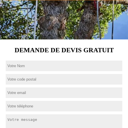
DEMANDE DE DEVIS GRATUIT