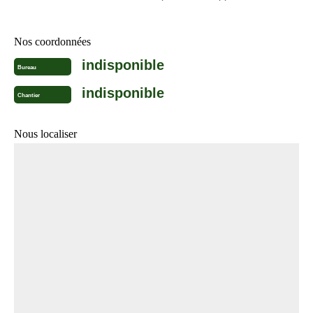
Nos coordonnées
indisponible
Bureau
indisponible
Chantier
Nous localiser