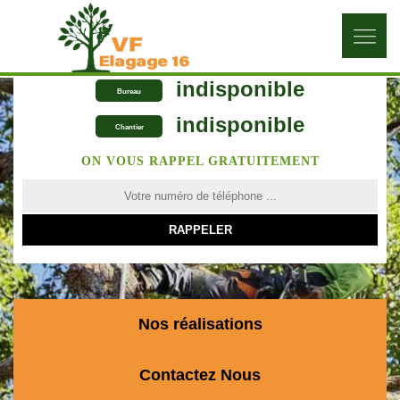
indisponible
Bureau
indisponible
Chantier
ON VOUS RAPPEL GRATUITEMENT
Nos réalisations
Contactez Nous