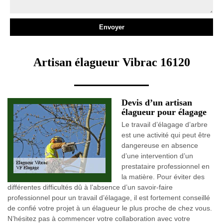
Artisan élagueur Vibrac 16120
Devis d’un artisan
élagueur pour élagage
Le travail d’élagage d’arbre
est une activité qui peut être
dangereuse en absence
d’une intervention d’un
prestataire professionnel en
la matière. Pour éviter des
différentes difficultés dû à l’absence d’un savoir-faire
professionnel pour un travail d’élagage, il est fortement conseillé
de confié votre projet à un élagueur le plus proche de chez vous.
N’hésitez pas à commencer votre collaboration avec votre