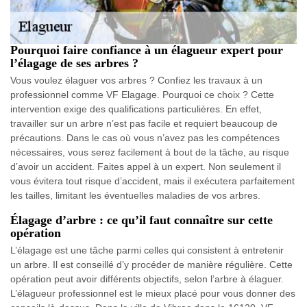
Pourquoi faire confiance à un élagueur expert pour
l’élagage de ses arbres ?
Vous voulez élaguer vos arbres ? Confiez les travaux à un
professionnel comme VF Elagage. Pourquoi ce choix ? Cette
intervention exige des qualifications particulières. En effet,
travailler sur un arbre n’est pas facile et requiert beaucoup de
précautions. Dans le cas où vous n’avez pas les compétences
nécessaires, vous serez facilement à bout de la tâche, au risque
d’avoir un accident. Faites appel à un expert. Non seulement il
vous évitera tout risque d’accident, mais il exécutera parfaitement
les tailles, limitant les éventuelles maladies de vos arbres.
Élagage d’arbre : ce qu’il faut connaître sur cette
opération
L’élagage est une tâche parmi celles qui consistent à entretenir
un arbre. Il est conseillé d’y procéder de manière régulière. Cette
opération peut avoir différents objectifs, selon l’arbre à élaguer.
L’élagueur professionnel est le mieux placé pour vous donner des