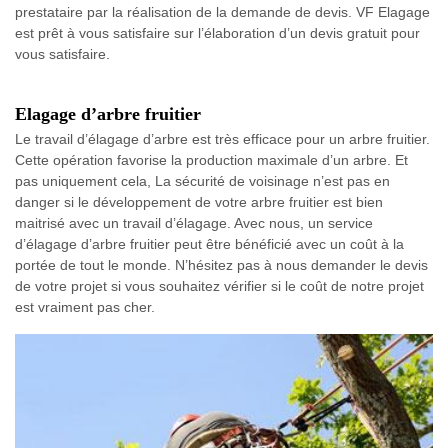
prestataire par la réalisation de la demande de devis. VF Elagage
est prêt à vous satisfaire sur l’élaboration d’un devis gratuit pour
vous satisfaire.
Elagage d’arbre fruitier
Le travail d’élagage d’arbre est très efficace pour un arbre fruitier.
Cette opération favorise la production maximale d’un arbre. Et
pas uniquement cela, La sécurité de voisinage n’est pas en
danger si le développement de votre arbre fruitier est bien
maitrisé avec un travail d’élagage. Avec nous, un service
d’élagage d’arbre fruitier peut être bénéficié avec un coût à la
portée de tout le monde. N’hésitez pas à nous demander le devis
de votre projet si vous souhaitez vérifier si le coût de notre projet
est vraiment pas cher.