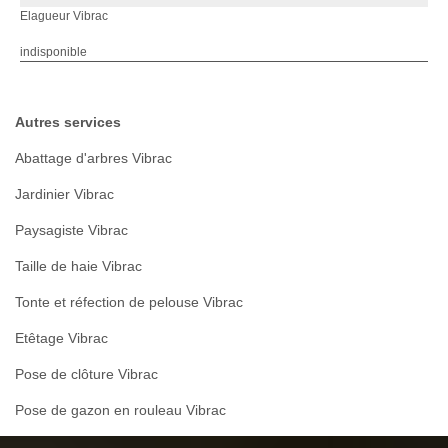
Elagueur Vibrac
indisponible
Autres services
Abattage d'arbres Vibrac
Jardinier Vibrac
Paysagiste Vibrac
Taille de haie Vibrac
Tonte et réfection de pelouse Vibrac
Etêtage Vibrac
Pose de clôture Vibrac
Pose de gazon en rouleau Vibrac