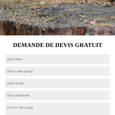
DEMANDE DE DEVIS GRATUIT