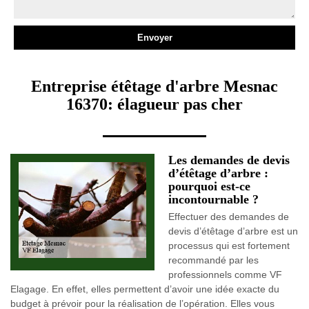
Entreprise étêtage d'arbre Mesnac
16370: élagueur pas cher
Les demandes de devis
d’étêtage d’arbre :
pourquoi est-ce
incontournable ?
Effectuer des demandes de
devis d’étêtage d’arbre est un
processus qui est fortement
recommandé par les
professionnels comme VF
Elagage. En effet, elles permettent d’avoir une idée exacte du
budget à prévoir pour la réalisation de l’opération. Elles vous