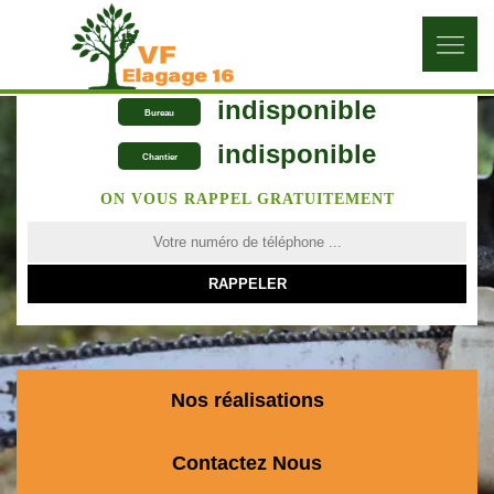
indisponible
Bureau
indisponible
Chantier
ON VOUS RAPPEL GRATUITEMENT
Nos réalisations
Contactez Nous