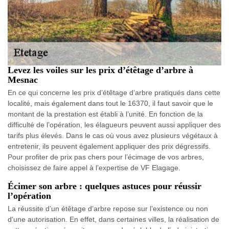
Levez les voiles sur les prix d’étêtage d’arbre à
Mesnac
En ce qui concerne les prix d’étêtage d’arbre pratiqués dans cette
localité, mais également dans tout le 16370, il faut savoir que le
montant de la prestation est établi à l’unité. En fonction de la
difficulté de l’opération, les élagueurs peuvent aussi appliquer des
tarifs plus élevés. Dans le cas où vous avez plusieurs végétaux à
entretenir, ils peuvent également appliquer des prix dégressifs.
Pour profiter de prix pas chers pour l’écimage de vos arbres,
choisissez de faire appel à l’expertise de VF Elagage.
Écimer son arbre : quelques astuces pour réussir
l’opération
La réussite d’un étêtage d’arbre repose sur l’existence ou non
d’une autorisation. En effet, dans certaines villes, la réalisation de