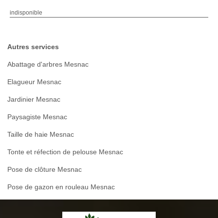
indisponible
Autres services
Abattage d'arbres Mesnac
Elagueur Mesnac
Jardinier Mesnac
Paysagiste Mesnac
Taille de haie Mesnac
Tonte et réfection de pelouse Mesnac
Pose de clôture Mesnac
Pose de gazon en rouleau Mesnac