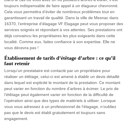
toujours indispensable de faire appel à un élagueur chevronné.
Cela vous permettra d’éviter de nombreux problèmes tout en
garantissant un travail de qualité. Dans la ville de Mesnac dans
16370, l’entreprise d’élagage VF Elagage peut vous proposer des
services soignés et répondant à vos attentes. Ses prestations ont
déjà convaincu les propriétaires les plus exigeants dans cette
localité. Comme eux, faites confiance à son expertise. Elle ne
vous décevra pas !
Établissement de tarifs d’étêtage d’arbre : ce qu’il
faut retenir
Lorsqu’un prestataire est contacté par un propriétaire pour
réaliser un étêtage, celui-ci est amené à établir un devis détaillé
dans lequel est explicité le montant de la prestation. Ce montant
peut varier en fonction du nombre d’arbres à écimer. Le prix de
l’étêtage peut également varier en fonction de la difficulté de
l’opération ainsi que des types de matériels à utiliser. Lorsque
vous vous adressez à un professionnel de l’élagage, n’oubliez
pas que le devis est établi gratuitement et toujours sans
engagement.