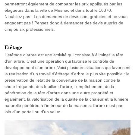
permettront également de comparer les prix appliqués par les
élagueurs dans la ville de Mesnac et dans tout le 16370.
N’oubliez pas ! Les demandes de devis sont gratuites et ne vous
engagent pas ! Pensez donc à demander des devis auprès de
cinq ou six professionnels.
Etêtage
L’étêtage d’arbre est une activité qui consiste à éliminer la tête
d’un arbre. C’est une opération qui favorise le contrôle de
développement d’un arbre. Voici plusieurs situations qui favorisent
la réalisation d’un travail d’étêtage d’arbre le plus vite possible : la
préservation de l’état de la couverture de la maison contre la
chute fréquente des feuilles d’arbre, l’empêchement de la
pénétration de la tête d’arbre dans une autre propriété et
également, la valorisation de la qualité de la chaleur et la lumière
naturelle pénétrée à l’intérieur de la maison si l’arbre n’est pas
loin d’un portail ou d’un velux.