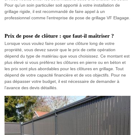
Pour qu’un soin particulier soit apporté à votre installation de
grillage rigide, il est recommandé de faire appel à un
professionnel comme l'entreprise de pose de grillage VF Elagage.
Prix de pose de clôture : que faut-il maîtriser ?
Lorsque vous voulez faire poser une clôture long de votre
propriété, vous devez savoir que le prix de cette opération
dépend du type de matériau que vous choisissez. Ce montant est
plus élevé si vous préférez les clôtures en pierre ou en béton et
les prix sont plus abordables pour les clôtures en grillage. Tout
dépend de votre capacité financière et de vos objectifs. Pour ne
pas dépasser votre budget, il est nécessaire de demander à
l’avance des devis détaillés.