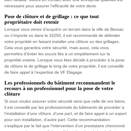
nécessaire pour assurer l’efficacité de votre devis.
Pose de clôture et de grillage : ce que tout
propriétaire doit retenir
Lorsque vous venez d’acquérir un terrain dans la ville de Bessac
ou n’importe où dans le 16250, il est recommandé de délimiter
votre propriété en faisant installer une clôture ou des grillages.
Cela vous garantira votre sécurité, mais aussi, cela vous
permettra d’éviter les soucis liés à un empiétement sur la
propriété voisine. Lorsque vous êtes décidé à procéder à la pose
de clôture te de grillage le long de votre propriété, il est conseillé
de faire appel à l’expertise de VF Elagage.
Les professionnels du bâtiment recommandent le
recours à un professionnel pour la pose de votre
clôture
Si vous voulez assurer votre sécurité ainsi que celle de vos biens,
il est conseillé par les professionnels du bâtiments de procéder à
l’installation d’une clôture, d’une part, et de faire appel à un expert
pour son installation, d’autre part. Cette recommandation
s’explique par le fait que l’intervention d’un prestataire chevronné