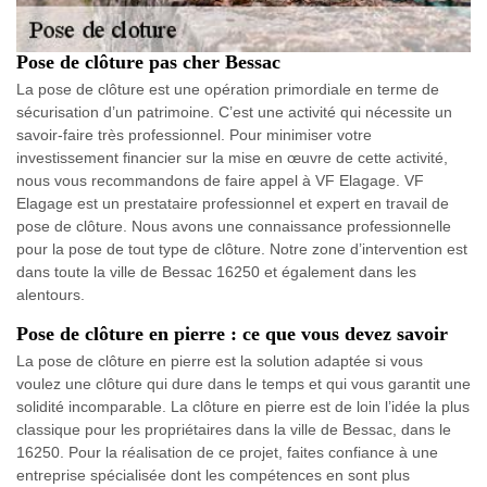
Pose de clôture pas cher Bessac
La pose de clôture est une opération primordiale en terme de
sécurisation d’un patrimoine. C’est une activité qui nécessite un
savoir-faire très professionnel. Pour minimiser votre
investissement financier sur la mise en œuvre de cette activité,
nous vous recommandons de faire appel à VF Elagage. VF
Elagage est un prestataire professionnel et expert en travail de
pose de clôture. Nous avons une connaissance professionnelle
pour la pose de tout type de clôture. Notre zone d’intervention est
dans toute la ville de Bessac 16250 et également dans les
alentours.
Pose de clôture en pierre : ce que vous devez savoir
La pose de clôture en pierre est la solution adaptée si vous
voulez une clôture qui dure dans le temps et qui vous garantit une
solidité incomparable. La clôture en pierre est de loin l’idée la plus
classique pour les propriétaires dans la ville de Bessac, dans le
16250. Pour la réalisation de ce projet, faites confiance à une
entreprise spécialisée dont les compétences en sont plus