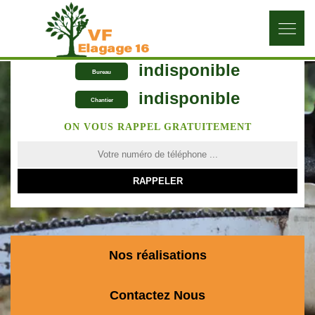
indisponible
Bureau
indisponible
Chantier
ON VOUS RAPPEL GRATUITEMENT
Nos réalisations
Contactez Nous