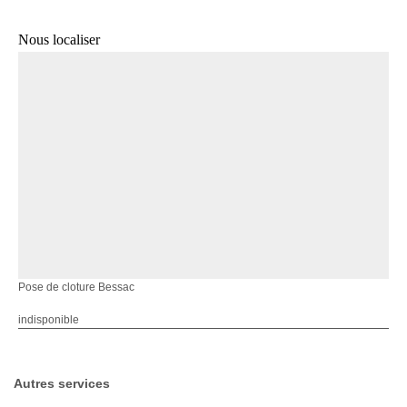
Nous localiser
Pose de cloture Bessac
indisponible
Autres services