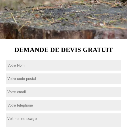
DEMANDE DE DEVIS GRATUIT