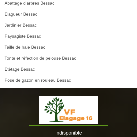
Abattage d'arbres Bessac
Elagueur Bessac
Jardinier Bessac
Paysagiste Bessac
Taille de haie Bessac
Tonte et réfection de pelouse Bessac
Etêtage Bessac
Pose de gazon en rouleau Bessac
indisponible