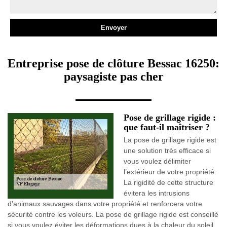
Entreprise pose de clôture Bessac 16250:
paysagiste pas cher
Pose de grillage rigide :
que faut-il maîtriser ?
La pose de grillage rigide est
une solution très efficace si
vous voulez délimiter
l’extérieur de votre propriété.
La rigidité de cette structure
évitera les intrusions
d’animaux sauvages dans votre propriété et renforcera votre
sécurité contre les voleurs. La pose de grillage rigide est conseillé
si vous voulez éviter les déformations dues à la chaleur du soleil.