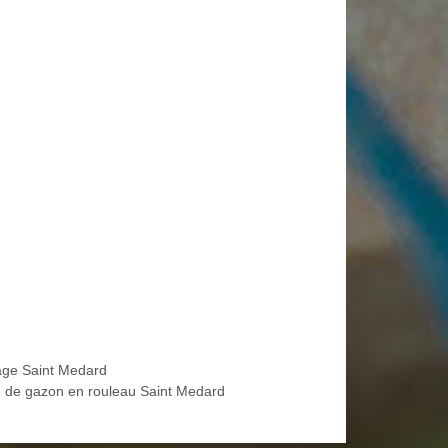
age Saint Medard
 de gazon en rouleau Saint Medard