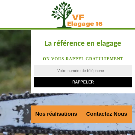
La référence en elagage
ON VOUS RAPPEL GRATUITEMENT
Nos réalisations
Contactez Nous