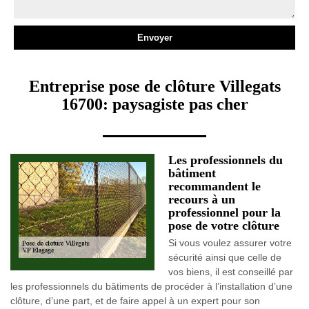
Entreprise pose de clôture Villegats
16700: paysagiste pas cher
Les professionnels du
bâtiment
recommandent le
recours à un
professionnel pour la
pose de votre clôture
Si vous voulez assurer votre
sécurité ainsi que celle de
vos biens, il est conseillé par
les professionnels du bâtiments de procéder à l’installation d’une
clôture, d’une part, et de faire appel à un expert pour son