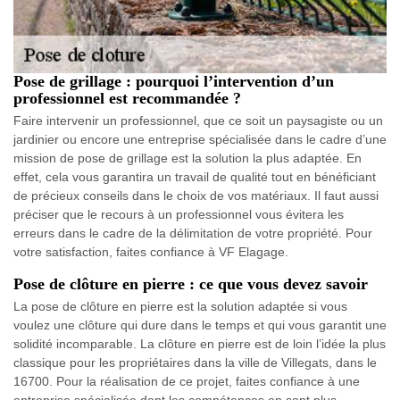
Pose de grillage : pourquoi l’intervention d’un
professionnel est recommandée ?
Faire intervenir un professionnel, que ce soit un paysagiste ou un
jardinier ou encore une entreprise spécialisée dans le cadre d’une
mission de pose de grillage est la solution la plus adaptée. En
effet, cela vous garantira un travail de qualité tout en bénéficiant
de précieux conseils dans le choix de vos matériaux. Il faut aussi
préciser que le recours à un professionnel vous évitera les
erreurs dans le cadre de la délimitation de votre propriété. Pour
votre satisfaction, faites confiance à VF Elagage.
Pose de clôture en pierre : ce que vous devez savoir
La pose de clôture en pierre est la solution adaptée si vous
voulez une clôture qui dure dans le temps et qui vous garantit une
solidité incomparable. La clôture en pierre est de loin l’idée la plus
classique pour les propriétaires dans la ville de Villegats, dans le
16700. Pour la réalisation de ce projet, faites confiance à une