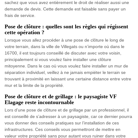
sachez que vous avez entièrement le droit de réaliser aussi une
demande de devis. Cette demande est faisable sans payer un
frais de service.
Pose de clôture : quelles sont les règles qui régissent
cette opération ?
Lorsque vous allez procéder à une pose de clôture le long de
votre terrain, dans la ville de Villegats ou n’importe où dans le
16700, il est toujours conseillé de discuter avec votre voisin,
principalement si vous voulez faire installer une clôture
mitoyenne. Dans le cas où vous voulez faire installer un mur de
séparation individuel, veillez à ne jamais empiéter le terrain se
trouvant à proximité en laissant une certaine distance entre votre
mur et la limite de la propriété.
Pose de clôture et de grillage : le paysagiste VF
Elagage reste incontournable
Lors d’une pose de clôture et de grillage par un professionnel, il
est conseillé de s’adresser à un paysagiste, car ce dernier pourra
vous donner des conseils pratiques sur l’installation de ces
infrastructures. Ces conseils vous permettront de mettre en
valeur votre propriété sans pour autant vous ruiner dans votre