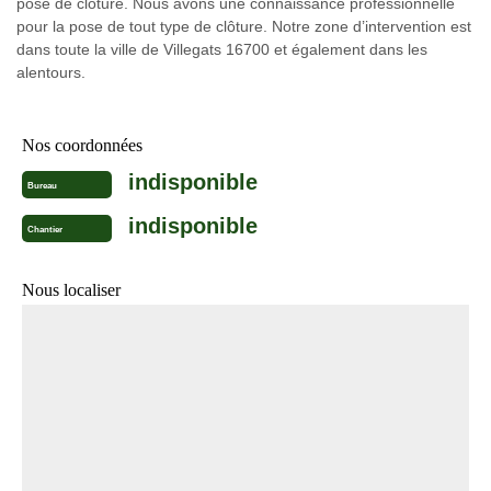
pose de clôture. Nous avons une connaissance professionnelle
pour la pose de tout type de clôture. Notre zone d’intervention est
dans toute la ville de Villegats 16700 et également dans les
alentours.
Nos coordonnées
indisponible
Bureau
indisponible
Chantier
Nous localiser