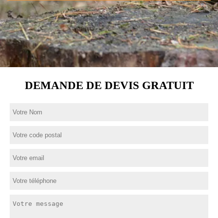
DEMANDE DE DEVIS GRATUIT