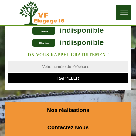
indisponible
Bureau
indisponible
Chantier
ON VOUS RAPPEL GRATUITEMENT
Nos réalisations
Contactez Nous