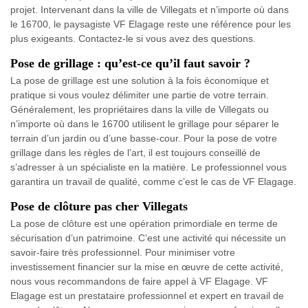
projet. Intervenant dans la ville de Villegats et n’importe où dans
le 16700, le paysagiste VF Elagage reste une référence pour les
plus exigeants. Contactez-le si vous avez des questions.
Pose de grillage : qu’est-ce qu’il faut savoir ?
La pose de grillage est une solution à la fois économique et
pratique si vous voulez délimiter une partie de votre terrain.
Généralement, les propriétaires dans la ville de Villegats ou
n’importe où dans le 16700 utilisent le grillage pour séparer le
terrain d’un jardin ou d’une basse-cour. Pour la pose de votre
grillage dans les règles de l’art, il est toujours conseillé de
s’adresser à un spécialiste en la matière. Le professionnel vous
garantira un travail de qualité, comme c’est le cas de VF Elagage.
Pose de clôture pas cher Villegats
La pose de clôture est une opération primordiale en terme de
sécurisation d’un patrimoine. C’est une activité qui nécessite un
savoir-faire très professionnel. Pour minimiser votre
investissement financier sur la mise en œuvre de cette activité,
nous vous recommandons de faire appel à VF Elagage. VF
Elagage est un prestataire professionnel et expert en travail de