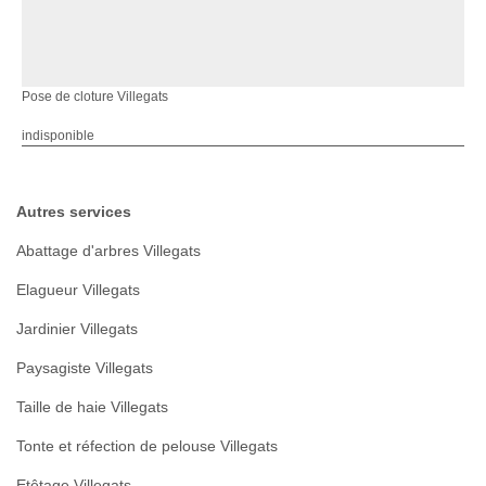
Pose de cloture Villegats
indisponible
Autres services
Abattage d'arbres Villegats
Elagueur Villegats
Jardinier Villegats
Paysagiste Villegats
Taille de haie Villegats
Tonte et réfection de pelouse Villegats
Etêtage Villegats