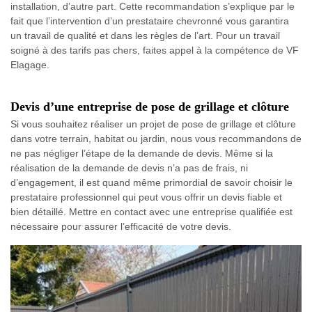
installation, d’autre part. Cette recommandation s’explique par le
fait que l’intervention d’un prestataire chevronné vous garantira
un travail de qualité et dans les règles de l’art. Pour un travail
soigné à des tarifs pas chers, faites appel à la compétence de VF
Elagage.
Devis d’une entreprise de pose de grillage et clôture
Si vous souhaitez réaliser un projet de pose de grillage et clôture
dans votre terrain, habitat ou jardin, nous vous recommandons de
ne pas négliger l’étape de la demande de devis. Même si la
réalisation de la demande de devis n’a pas de frais, ni
d’engagement, il est quand même primordial de savoir choisir le
prestataire professionnel qui peut vous offrir un devis fiable et
bien détaillé. Mettre en contact avec une entreprise qualifiée est
nécessaire pour assurer l’efficacité de votre devis.