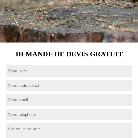
DEMANDE DE DEVIS GRATUIT