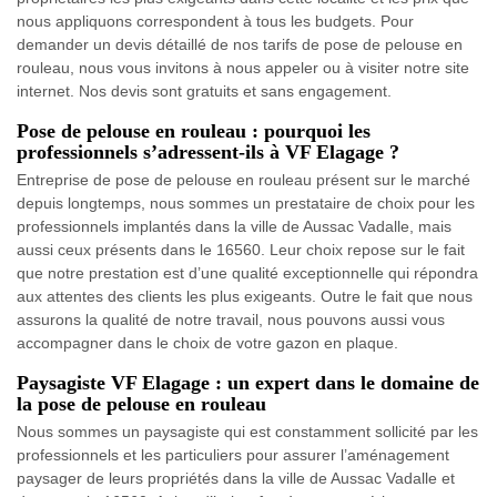
nous appliquons correspondent à tous les budgets. Pour
demander un devis détaillé de nos tarifs de pose de pelouse en
rouleau, nous vous invitons à nous appeler ou à visiter notre site
internet. Nos devis sont gratuits et sans engagement.
Pose de pelouse en rouleau : pourquoi les
professionnels s’adressent-ils à VF Elagage ?
Entreprise de pose de pelouse en rouleau présent sur le marché
depuis longtemps, nous sommes un prestataire de choix pour les
professionnels implantés dans la ville de Aussac Vadalle, mais
aussi ceux présents dans le 16560. Leur choix repose sur le fait
que notre prestation est d’une qualité exceptionnelle qui répondra
aux attentes des clients les plus exigeants. Outre le fait que nous
assurons la qualité de notre travail, nous pouvons aussi vous
accompagner dans le choix de votre gazon en plaque.
Paysagiste VF Elagage : un expert dans le domaine de
la pose de pelouse en rouleau
Nous sommes un paysagiste qui est constamment sollicité par les
professionnels et les particuliers pour assurer l’aménagement
paysager de leurs propriétés dans la ville de Aussac Vadalle et