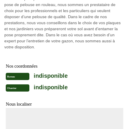
pose de pelouse en rouleau, nous sommes un prestataire de
choix pour les professionnels et les particuliers qui veulent
disposer d’une pelouse de qualité. Dans le cadre de nos
prestations, nous vous conseillons dans le choix de vos plaques
et nos jardiniers vous prépareront votre sol avant d’entamer la
pose proprement dite. Dans le cas où vous avez besoin d’un
expert pour l’entretien de votre gazon, nous sommes aussi à
votre disposition.
Nos coordonnées
indisponible
Bureau
indisponible
Chantier
Nous localiser