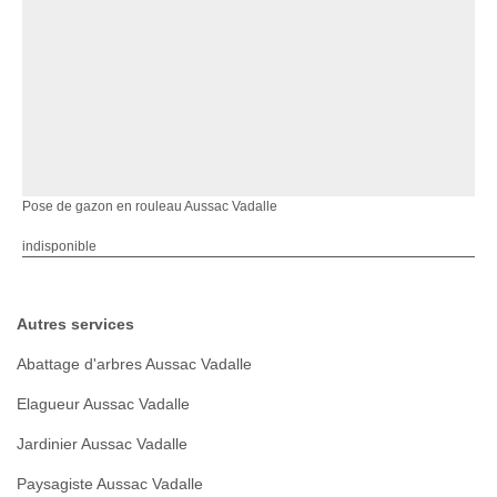
Pose de gazon en rouleau Aussac Vadalle
indisponible
Autres services
Abattage d'arbres Aussac Vadalle
Elagueur Aussac Vadalle
Jardinier Aussac Vadalle
Paysagiste Aussac Vadalle