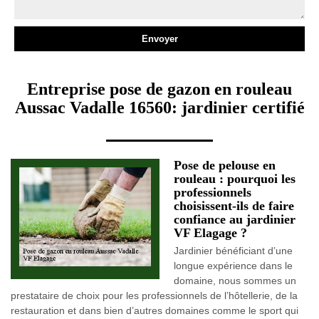
Entreprise pose de gazon en rouleau
Aussac Vadalle 16560: jardinier certifié
Pose de pelouse en
rouleau : pourquoi les
professionnels
choisissent-ils de faire
confiance au jardinier
VF Elagage ?
Jardinier bénéficiant d’une
longue expérience dans le
domaine, nous sommes un
prestataire de choix pour les professionnels de l’hôtellerie, de la
restauration et dans bien d’autres domaines comme le sport qui