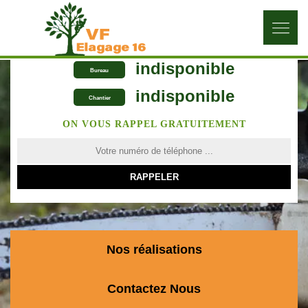
indisponible
Bureau
indisponible
Chantier
ON VOUS RAPPEL GRATUITEMENT
Nos réalisations
Contactez Nous