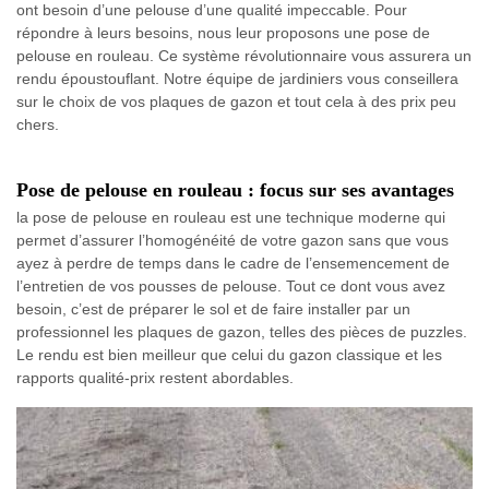
ont besoin d’une pelouse d’une qualité impeccable. Pour
répondre à leurs besoins, nous leur proposons une pose de
pelouse en rouleau. Ce système révolutionnaire vous assurera un
rendu époustouflant. Notre équipe de jardiniers vous conseillera
sur le choix de vos plaques de gazon et tout cela à des prix peu
chers.
Pose de pelouse en rouleau : focus sur ses avantages
la pose de pelouse en rouleau est une technique moderne qui
permet d’assurer l’homogénéité de votre gazon sans que vous
ayez à perdre de temps dans le cadre de l’ensemencement de
l’entretien de vos pousses de pelouse. Tout ce dont vous avez
besoin, c’est de préparer le sol et de faire installer par un
professionnel les plaques de gazon, telles des pièces de puzzles.
Le rendu est bien meilleur que celui du gazon classique et les
rapports qualité-prix restent abordables.