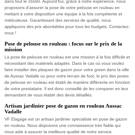
dans tout le 16560. Aujourd’hui, grâce à notre expérience, nous
proposons d’assurer la pose de votre pelouse en rouleau en
mettant à votre disposition une équipe à la fois compétente et
méticuleuse. Garantissant des services de qualité, nous
appliquons des prix abordables pour tous les budgets. Contactez-
nous !
Pose de pelouse en rouleau : focus sur le prix de la
mission
La pose de pelouse en rouleau est une mission à la fois difficile et
nécessitant des matériels adaptés. Dans le cas où vous voulez
faire installer des plaques de gazon pour votre green dans la ville
de Aussac Vadalle ou pour votre terrain de foot, le prix des poses
de pelouse en rouleau est établi de manière différente en fonction
de votre prestataire. Il est donc conseillé de les comparer en leur
demandant de vous établir des devis détaillés.
Artisan jardinier pose de gazon en rouleau Aussac
Vadalle
VF Elagage est un artisan jardinier spécialiste en pose de gazon
en rouleau. Nous disposons une connaissance très fiable qui
nous aide à assurer la meilleure qualité de notre service.