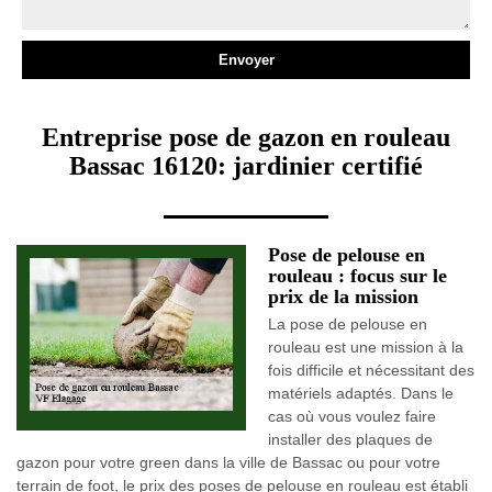
Entreprise pose de gazon en rouleau
Bassac 16120: jardinier certifié
Pose de pelouse en
rouleau : focus sur le
prix de la mission
La pose de pelouse en
rouleau est une mission à la
fois difficile et nécessitant des
matériels adaptés. Dans le
cas où vous voulez faire
installer des plaques de
gazon pour votre green dans la ville de Bassac ou pour votre
terrain de foot, le prix des poses de pelouse en rouleau est établi