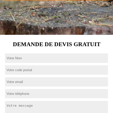
DEMANDE DE DEVIS GRATUIT