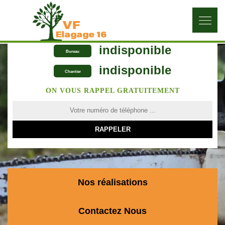
indisponible
Bureau
indisponible
Chantier
ON VOUS RAPPEL GRATUITEMENT
Nos réalisations
Contactez Nous