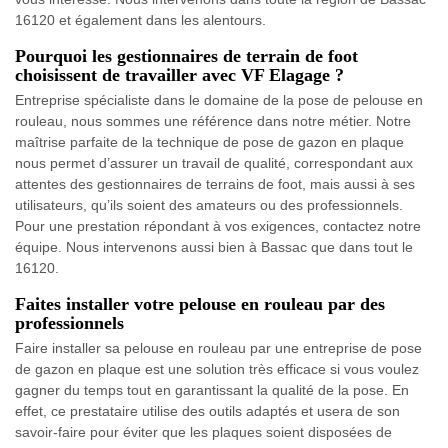
16120 et également dans les alentours.
Pourquoi les gestionnaires de terrain de foot
choisissent de travailler avec VF Elagage ?
Entreprise spécialiste dans le domaine de la pose de pelouse en
rouleau, nous sommes une référence dans notre métier. Notre
maîtrise parfaite de la technique de pose de gazon en plaque
nous permet d’assurer un travail de qualité, correspondant aux
attentes des gestionnaires de terrains de foot, mais aussi à ses
utilisateurs, qu’ils soient des amateurs ou des professionnels.
Pour une prestation répondant à vos exigences, contactez notre
équipe. Nous intervenons aussi bien à Bassac que dans tout le
16120.
Faites installer votre pelouse en rouleau par des
professionnels
Faire installer sa pelouse en rouleau par une entreprise de pose
de gazon en plaque est une solution très efficace si vous voulez
gagner du temps tout en garantissant la qualité de la pose. En
effet, ce prestataire utilise des outils adaptés et usera de son
savoir-faire pour éviter que les plaques soient disposées de