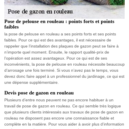
Pose de pelouse en rouleau : points forts et points
faibles
la pose de pelouse en rouleau a ses points forts et ses points
faibles. Pour ce qui est des avantages, il est nécessaire de
rappeler que l’installation des plaques de gazon peut se faire à
n’importe quel moment. Ensuite, le rapport qualité-prix de
l’opération est assez avantageux. Pour ce qui est de ses
inconvénients, la pose de pelouse en rouleau nécessite beaucoup
d’arrosage une fois terminé. Si vous n’avez pas le temps, vous
devez donc faire appel à un professionnel du jardinage, ce qui est
une dépense supplémentaire.
Devis pose de gazon en rouleau
Plusieurs d’entre nous peuvent ne pas encore habituer à un
travail de pose de gazon en rouleau. Ce qui semble très logique
que plusieurs clients intéressés aux travaux de pose de gazon en
rouleau ne disposent pas encore une connaissance fiable et
complète en la matière. Pour vous aider à avoir plus d’information