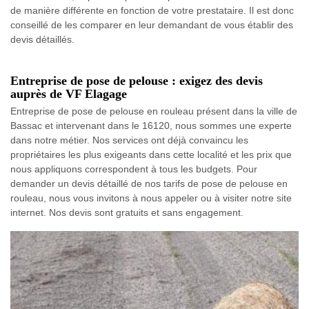
de manière différente en fonction de votre prestataire. Il est donc
conseillé de les comparer en leur demandant de vous établir des
devis détaillés.
Entreprise de pose de pelouse : exigez des devis
auprès de VF Elagage
Entreprise de pose de pelouse en rouleau présent dans la ville de
Bassac et intervenant dans le 16120, nous sommes une experte
dans notre métier. Nos services ont déjà convaincu les
propriétaires les plus exigeants dans cette localité et les prix que
nous appliquons correspondent à tous les budgets. Pour
demander un devis détaillé de nos tarifs de pose de pelouse en
rouleau, nous vous invitons à nous appeler ou à visiter notre site
internet. Nos devis sont gratuits et sans engagement.