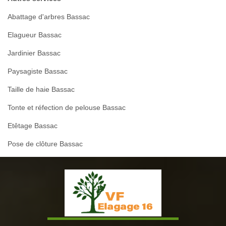
Abattage d'arbres Bassac
Elagueur Bassac
Jardinier Bassac
Paysagiste Bassac
Taille de haie Bassac
Tonte et réfection de pelouse Bassac
Etêtage Bassac
Pose de clôture Bassac