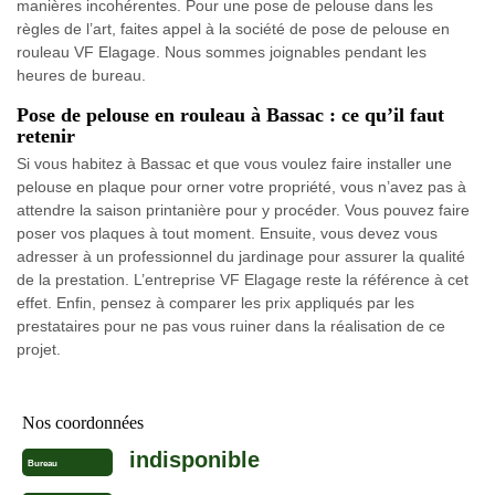
manières incohérentes. Pour une pose de pelouse dans les
règles de l’art, faites appel à la société de pose de pelouse en
rouleau VF Elagage. Nous sommes joignables pendant les
heures de bureau.
Pose de pelouse en rouleau à Bassac : ce qu’il faut
retenir
Si vous habitez à Bassac et que vous voulez faire installer une
pelouse en plaque pour orner votre propriété, vous n’avez pas à
attendre la saison printanière pour y procéder. Vous pouvez faire
poser vos plaques à tout moment. Ensuite, vous devez vous
adresser à un professionnel du jardinage pour assurer la qualité
de la prestation. L’entreprise VF Elagage reste la référence à cet
effet. Enfin, pensez à comparer les prix appliqués par les
prestataires pour ne pas vous ruiner dans la réalisation de ce
projet.
Nos coordonnées
indisponible
Bureau