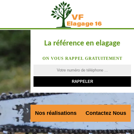
La référence en elagage
ON VOUS RAPPEL GRATUITEMENT
Nos réalisations
Contactez Nous