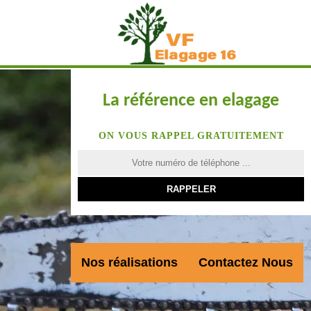
La référence en elagage
ON VOUS RAPPEL GRATUITEMENT
Nos réalisations
Contactez Nous