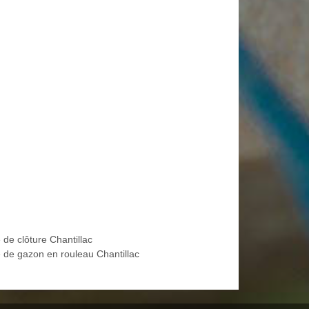
 de clôture Chantillac
 de gazon en rouleau Chantillac