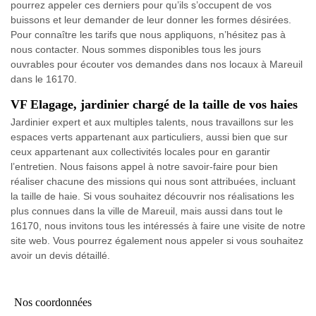
pourrez appeler ces derniers pour qu’ils s’occupent de vos
buissons et leur demander de leur donner les formes désirées.
Pour connaître les tarifs que nous appliquons, n’hésitez pas à
nous contacter. Nous sommes disponibles tous les jours
ouvrables pour écouter vos demandes dans nos locaux à Mareuil
dans le 16170.
VF Elagage, jardinier chargé de la taille de vos haies
Jardinier expert et aux multiples talents, nous travaillons sur les
espaces verts appartenant aux particuliers, aussi bien que sur
ceux appartenant aux collectivités locales pour en garantir
l’entretien. Nous faisons appel à notre savoir-faire pour bien
réaliser chacune des missions qui nous sont attribuées, incluant
la taille de haie. Si vous souhaitez découvrir nos réalisations les
plus connues dans la ville de Mareuil, mais aussi dans tout le
16170, nous invitons tous les intéressés à faire une visite de notre
site web. Vous pourrez également nous appeler si vous souhaitez
avoir un devis détaillé.
Nos coordonnées