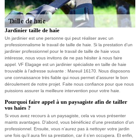
Jardinier taille de haie
Un jardinier est une personne qui peut réaliser avec un
professionnalisme le travail de taille de haie. Si la prestation d’un
jardinier professionnel pour le travail de taille de haie vous
intéresse, nous vous invitons de ne pas hésiter à nous faire
appel. VF Elagage est un jardinier spécialiste en taille de haie
trouvable à l’adresse suivante : Mareuil 16170. Nous disposons
une connaissance très fiable qui nous permet d’assurer le bon
déroulement de notre projet. Faite nous confiance pour que nous
puissions assurer la meilleure intervention pour votre haie.
Pourquoi faire appel à un paysagiste afin de tailler
vos haies ?
Si vous avez recours à un paysagiste, cela va vous présenter
maints avantages. D’abord, vous bénéficiez d’une prestation d’un
professionnel. Ensuite, vous n’aurez pas à nettoyer votre jardin
une fois qu’il aura fini sa prestation, car il s’en occupera. Et enfin,