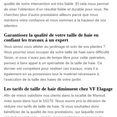
qualité de notre intervention est très fiable. Et cela nous permet
de viser l’obtention d’un résultat fiable et durable pour vous. Ne
cherchez plus d’autre prestataire ailleurs parce que nous
méritons votre confiance et nous sommes à la hauteur de vos
attentes.
Garantissez la qualité de votre taille de haie en
confiant les travaux à un expert
Vous aimez vous atteler au jardinage et soin de vos plantes ?
Vous pourrez vous occuper de votre taille de haie sans difficulté.
Sinon, si vous n’avez pas de temps libre pour cette opération,
pensez à faire appel à un spécialiste de la taille de haie. Ce
dernier est compétent pour réaliser ces travaux, mais il a
également en sa possession tout le matériel nécessaire à
l’exécution de la taille des haies de votre jardin.
Les tarifs de taille de haie diminuent chez VF Elagage
Afin de mieux satisfaire nos clients dans la localité de Mareuil,
mais aussi dans tout le 16170. Nous avons pris la décision de
réduire nos tarifs de taille de haie. Si vous souhaitez donc
bénéficier de la qualité de nos prestations, sur laquelle notre