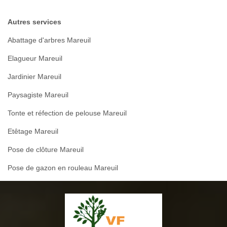
Autres services
Abattage d'arbres Mareuil
Elagueur Mareuil
Jardinier Mareuil
Paysagiste Mareuil
Tonte et réfection de pelouse Mareuil
Etêtage Mareuil
Pose de clôture Mareuil
Pose de gazon en rouleau Mareuil