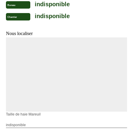
indisponible
Bureau
indisponible
Chantier
Nous localiser
Taille de haie Mareuil
indisponible