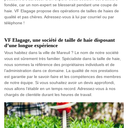
fondée, car un non-expert se blesserait pendant une coupe de
haie. VF Elagage propose des opérations de tailles de haies de
qualité et pas chères. Adressez-vous à lui par courriel ou par
téléphone !
VF Elagage, une société de taille de haie disposant
d’une longue expérience
Vous habitez dans la ville de Mareuil ? Le nom de notre société
vous est sûrement très familier. Spécialiste dans la taille de haie,
nous sommes la référence des propriétaires individuels et de
l’administration dans ce domaine. La qualité de nos prestations
est garantie par le savoir-faire et les compétences des membres
de notre équipe. Si vous souhaitez avoir un devis approfondi,
nous allons l’établir en un temps record. Adressez-vous à nos
chargés de clientèle durant les heures de travail.