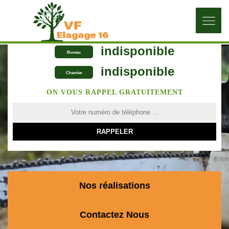
indisponible
Bureau
indisponible
Chantier
ON VOUS RAPPEL GRATUITEMENT
Nos réalisations
Contactez Nous