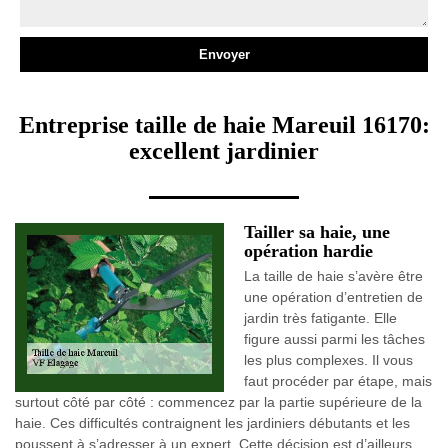
Entreprise taille de haie Mareuil 16170:
excellent jardinier
Tailler sa haie, une
opération hardie
La taille de haie s’avère être
une opération d’entretien de
jardin très fatigante. Elle
figure aussi parmi les tâches
les plus complexes. Il vous
faut procéder par étape, mais
surtout côté par côté : commencez par la partie supérieure de la
haie. Ces difficultés contraignent les jardiniers débutants et les
poussent à s’adresser à un expert. Cette décision est d’ailleurs