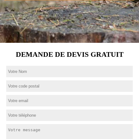
DEMANDE DE DEVIS GRATUIT