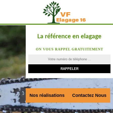
La référence en elagage
ON VOUS RAPPEL GRATUITEMENT
Nos réalisations
Contactez Nous