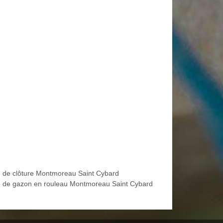
 de clôture Montmoreau Saint Cybard
 de gazon en rouleau Montmoreau Saint Cybard