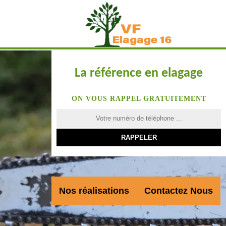
La référence en elagage
ON VOUS RAPPEL GRATUITEMENT
Nos réalisations
Contactez Nous