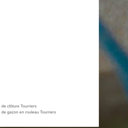
 de clôture Tourriers
 de gazon en rouleau Tourriers