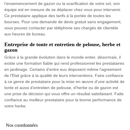
l’ensemencement de gazon ou la scarification de votre sol, son
équipe est en mesure de se déplacer chez vous pour intervenir.
Ce prestataire applique des tarifs à la portée de toutes les
bourses. Pour une demande de devis gratuit sans engagement,
vous pouvez contacter par téléphone ses chargés de clientèle
aux heures de bureau.
Entreprise de tonte et entretien de pelouse, herbe et
gazon
Grâce à la grande évolution dans le monde entier, désormais, il
existe une formation fiable qui rend professionnel les prestataires
en jardinage. Certains d’entre eux disposent même l’agreement
de l’Etat grâce à la qualité de leurs interventions. Faire confiance
à ce genre de prestataire pour la mise en œuvre d’une activité de
tonte et aussi d’entretien de pelouse, d’herbe ou de gazon est
une prise de décision qui vous offre un résultat satisfaisant. Faite
confiance au meilleur prestataire pour la bonne performance de
votre herbe.
Nos coordonnées