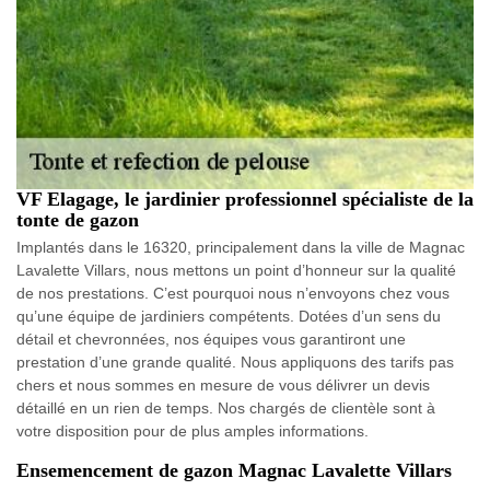
VF Elagage, le jardinier professionnel spécialiste de la
tonte de gazon
Implantés dans le 16320, principalement dans la ville de Magnac
Lavalette Villars, nous mettons un point d’honneur sur la qualité
de nos prestations. C’est pourquoi nous n’envoyons chez vous
qu’une équipe de jardiniers compétents. Dotées d’un sens du
détail et chevronnées, nos équipes vous garantiront une
prestation d’une grande qualité. Nous appliquons des tarifs pas
chers et nous sommes en mesure de vous délivrer un devis
détaillé en un rien de temps. Nos chargés de clientèle sont à
votre disposition pour de plus amples informations.
Ensemencement de gazon Magnac Lavalette Villars