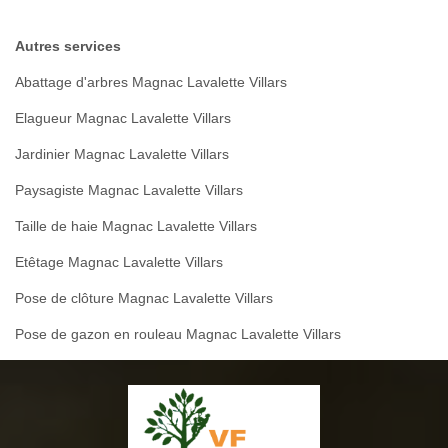
Autres services
Abattage d'arbres Magnac Lavalette Villars
Elagueur Magnac Lavalette Villars
Jardinier Magnac Lavalette Villars
Paysagiste Magnac Lavalette Villars
Taille de haie Magnac Lavalette Villars
Etêtage Magnac Lavalette Villars
Pose de clôture Magnac Lavalette Villars
Pose de gazon en rouleau Magnac Lavalette Villars