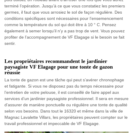
terminé l’opération. Jusqu’à ce que vous constatiez les premiers
germes, il faut que vous arrosiez le sol de façon régulière. Des
conditions spécifiques sont nécessaires pour l’ensemencement
comme la température du sol qui doit être à 10 ° C. Pensez
également à semer lorsqu’il n’y a pas trop de vent. Vous pouvez
profiter de l’accompagnement de VF Elagage si le besoin se fait
sentir.
Les propriétaires recommandent le jardinier
paysagiste VF Elagage pour une tonte de gazon
réussie
La tonte de gazon est une tâche qui peut s’avérer chronophage
et fatigante. Si vous ne disposez pas du temps nécessaire pour
l’entretien de votre pelouse, il est conseillé de faire appel aux
services d’un jardinier paysagiste professionnel. Il sera en mesure
d’assurer de manière ponctuelle ou régulière une tonte de qualité
selon vos besoins. Dans tout le 16320 et même dans la ville de
Magnac Lavalette Villars, les propriétaires peuvent compter sur le
travail professionnel et impeccable de VF Elagage.