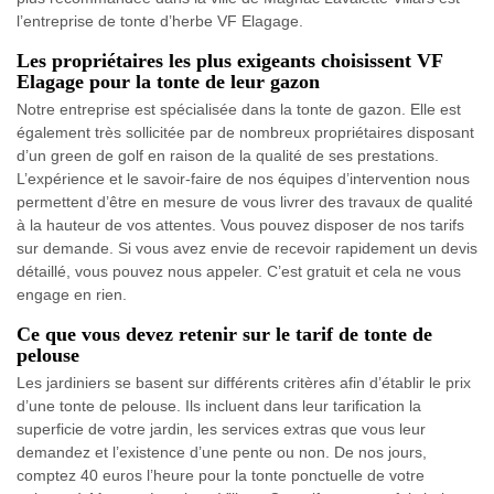
l’entreprise de tonte d’herbe VF Elagage.
Les propriétaires les plus exigeants choisissent VF
Elagage pour la tonte de leur gazon
Notre entreprise est spécialisée dans la tonte de gazon. Elle est
également très sollicitée par de nombreux propriétaires disposant
d’un green de golf en raison de la qualité de ses prestations.
L’expérience et le savoir-faire de nos équipes d’intervention nous
permettent d’être en mesure de vous livrer des travaux de qualité
à la hauteur de vos attentes. Vous pouvez disposer de nos tarifs
sur demande. Si vous avez envie de recevoir rapidement un devis
détaillé, vous pouvez nous appeler. C’est gratuit et cela ne vous
engage en rien.
Ce que vous devez retenir sur le tarif de tonte de
pelouse
Les jardiniers se basent sur différents critères afin d’établir le prix
d’une tonte de pelouse. Ils incluent dans leur tarification la
superficie de votre jardin, les services extras que vous leur
demandez et l’existence d’une pente ou non. De nos jours,
comptez 40 euros l’heure pour la tonte ponctuelle de votre