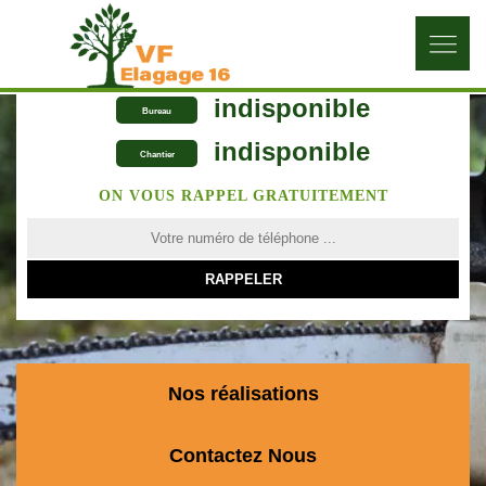
indisponible
Bureau
indisponible
Chantier
ON VOUS RAPPEL GRATUITEMENT
Nos réalisations
Contactez Nous