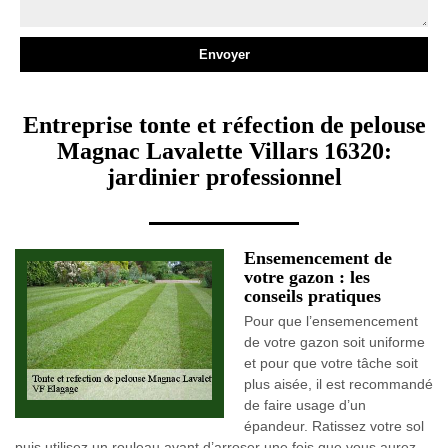
Entreprise tonte et réfection de pelouse
Magnac Lavalette Villars 16320:
jardinier professionnel
Ensemencement de
votre gazon : les
conseils pratiques
Pour que l’ensemencement
de votre gazon soit uniforme
et pour que votre tâche soit
plus aisée, il est recommandé
de faire usage d’un
épandeur. Ratissez votre sol
puis utilisez un rouleau avant d’arroser une fois que vous aurez