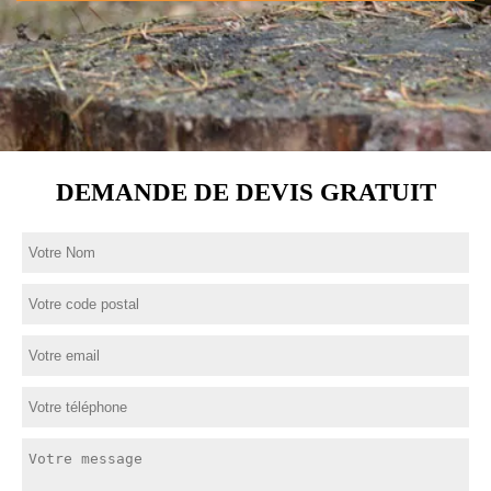
DEMANDE DE DEVIS GRATUIT