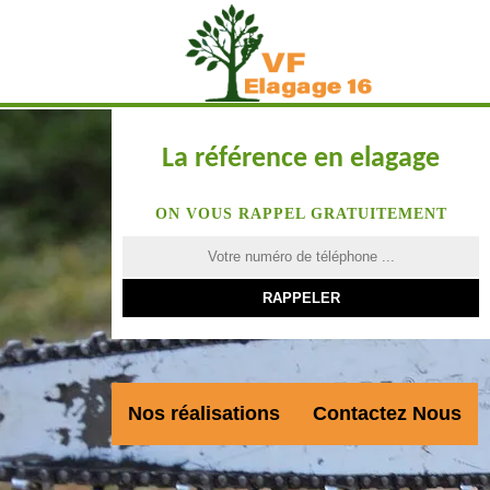
La référence en elagage
ON VOUS RAPPEL GRATUITEMENT
Nos réalisations
Contactez Nous