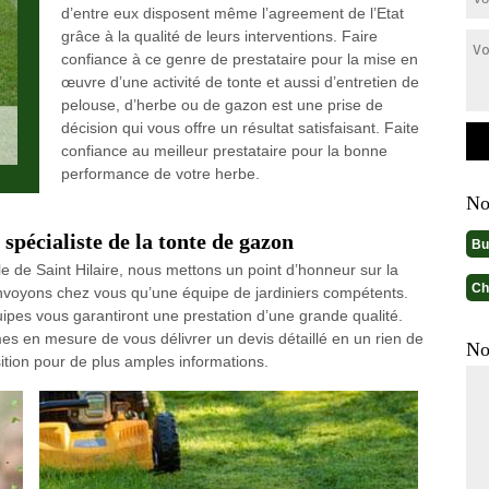
d’entre eux disposent même l’agreement de l’Etat
grâce à la qualité de leurs interventions. Faire
confiance à ce genre de prestataire pour la mise en
œuvre d’une activité de tonte et aussi d’entretien de
pelouse, d’herbe ou de gazon est une prise de
décision qui vous offre un résultat satisfaisant. Faite
confiance au meilleur prestataire pour la bonne
performance de votre herbe.
No
 spécialiste de la tonte de gazon
Bu
le de Saint Hilaire, nous mettons un point d’honneur sur la
Ch
envoyons chez vous qu’une équipe de jardiniers compétents.
ipes vous garantiront une prestation d’une grande qualité.
s en mesure de vous délivrer un devis détaillé en un rien de
No
ition pour de plus amples informations.