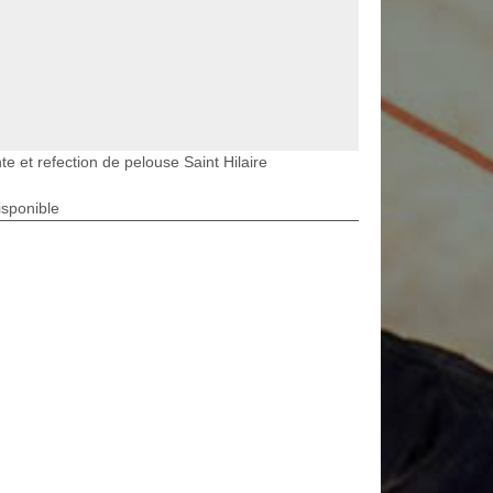
te et refection de pelouse Saint Hilaire
isponible