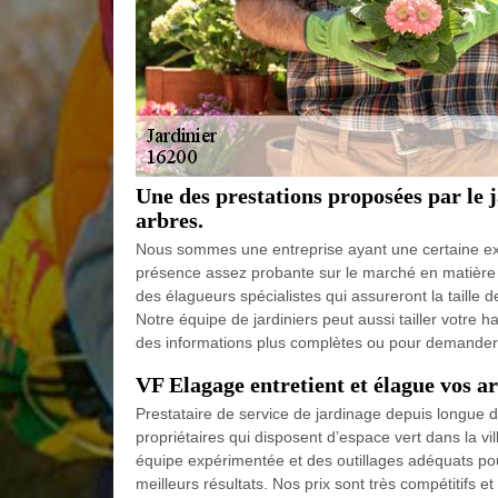
Une des prestations proposées par le 
arbres.
Nous sommes une entreprise ayant une certaine ex
présence assez probante sur le marché en matière d
des élagueurs spécialistes qui assureront la taille d
Notre équipe de jardiniers peut aussi tailler votre 
des informations plus complètes ou pour demander
VF Elagage entretient et élague vos ar
Prestataire de service de jardinage depuis longue
propriétaires qui disposent d’espace vert dans la v
équipe expérimentée et des outillages adéquats pour
meilleurs résultats. Nos prix sont très compétitifs