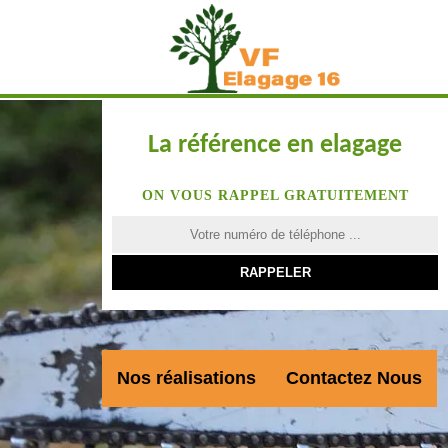
La référence en elagage
ON VOUS RAPPEL GRATUITEMENT
Nos réalisations
Contactez Nous