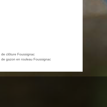
 de clôture Foussignac
 de gazon en rouleau Foussignac