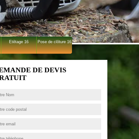
Etêtage 16
Pose de clôture 16
EMANDE DE DEVIS
RATUIT