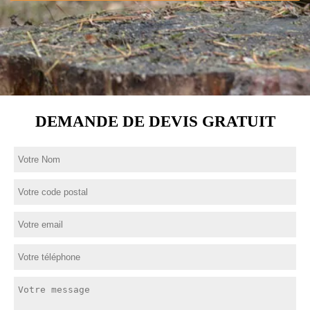
DEMANDE DE DEVIS GRATUIT