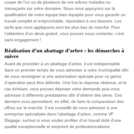
coupe de l’un ou de plusieurs de vos arbres malades ou
menaçants sur votre domaine. Nous nous appuyons sur la
qualification de notre équipe bien équipée pour vous garantir un
travail complet et irréprochable, répondant à vos besoins. Les
tarifs que nous appliquons sont les plus bas du marché. Pour
l’obtention d’un devis gratuit, vous pouvez nous contacter, c’est
sans engagement !
Réalisation d’un abattage d’arbre : les démarches à
suivre
Avant de procéder à un abattage d’arbre, il est indispensable
dans un premier temps de vous adresser à votre municipalité afin
de vous renseigner si une autorisation spéciale pour ce genre
d’opération peut être délivrée. Une fois la réponse obtenue, et le
cas échéant, vous pouvez déposer votre demande puis vous
adresser à différents prestataires afin d’obtenir des devis. Ces
derniers vous permettent, en effet, de faire la comparaison des
offres sur le marché. Il est conseillé de vous adresser à une
entreprise spécialisée dans l’abattage d’arbre, comme VF
Elagage, surtout si vous voulez profiter d’un travail doté d’une
qualité exceptionnelle et empreint de professionnalisme.