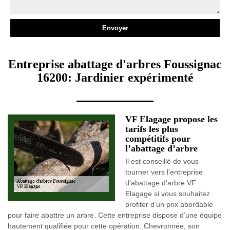
Entreprise abattage d'arbres Foussignac
16200: Jardinier expérimenté
VF Elagage propose les
tarifs les plus
compétitifs pour
l’abattage d’arbre
Il est conseillé de vous
tourner vers l’entreprise
d’abattage d’arbre VF
Elagage si vous souhaitez
profiter d’un prix abordable
pour faire abattre un arbre. Cette entreprise dispose d’une équipe
hautement qualifiée pour cette opération. Chevronnée, son