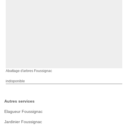
Abattage d'arbres Foussignac
indisponible
Autres services
Elagueur Foussignac
Jardinier Foussignac