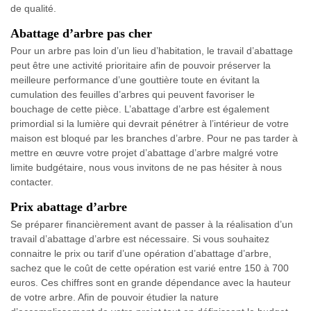
de qualité.
Abattage d’arbre pas cher
Pour un arbre pas loin d’un lieu d’habitation, le travail d’abattage
peut être une activité prioritaire afin de pouvoir préserver la
meilleure performance d’une gouttière toute en évitant la
cumulation des feuilles d’arbres qui peuvent favoriser le
bouchage de cette pièce. L’abattage d’arbre est également
primordial si la lumière qui devrait pénétrer à l’intérieur de votre
maison est bloqué par les branches d’arbre. Pour ne pas tarder à
mettre en œuvre votre projet d’abattage d’arbre malgré votre
limite budgétaire, nous vous invitons de ne pas hésiter à nous
contacter.
Prix abattage d’arbre
Se préparer financièrement avant de passer à la réalisation d’un
travail d’abattage d’arbre est nécessaire. Si vous souhaitez
connaitre le prix ou tarif d’une opération d’abattage d’arbre,
sachez que le coût de cette opération est varié entre 150 à 700
euros. Ces chiffres sont en grande dépendance avec la hauteur
de votre arbre. Afin de pouvoir étudier la nature