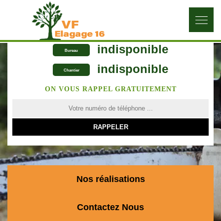
indisponible
Bureau
indisponible
Chantier
ON VOUS RAPPEL GRATUITEMENT
Nos réalisations
Contactez Nous