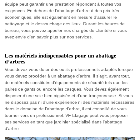
équipe peut garantir une prestation répondant à toutes vos
exigences. En dehors de l’abattage d’arbre à des prix très
économiques, elle est également en mesure d’assurer le
nettoyage et le dessouchage des lieux. Durant les heures de
bureau, vous pouvez appeler nos chargés de clientèle si vous
avez envie d’en savoir plus sur nos services.
Les matériels indispensables pour un abattage
d’arbres
Vous devez vous doter des outils professionnels adaptés lorsque
vous devez procéder à un abattage d’arbre. Il s’agit, avant tout,
de matériels constitués d’équipements de sécurité tels que les
paires de gants ou encore les casques. Vous devez également
disposer d’une scie bien aiguisée et d’une tronçonneuse. Si vous
ne disposez pas ni d’une expérience ni des matériels nécessaires
dans le domaine de l’abattage d’arbre, il est conseillé de vous
tourner vers un professionnel. VF Elagage peut vous proposer
ses services en tant que jardinier spécialisé dans l’abattage
d’arbre.