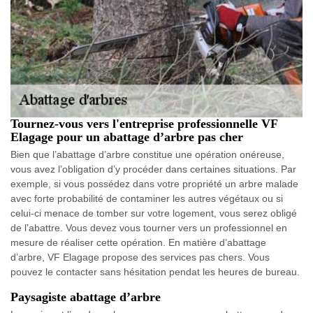
Tournez-vous vers l'entreprise professionnelle VF
Elagage pour un abattage d’arbre pas cher
Bien que l’abattage d’arbre constitue une opération onéreuse,
vous avez l’obligation d’y procéder dans certaines situations. Par
exemple, si vous possédez dans votre propriété un arbre malade
avec forte probabilité de contaminer les autres végétaux ou si
celui-ci menace de tomber sur votre logement, vous serez obligé
de l’abattre. Vous devez vous tourner vers un professionnel en
mesure de réaliser cette opération. En matière d’abattage
d’arbre, VF Elagage propose des services pas chers. Vous
pouvez le contacter sans hésitation pendat les heures de bureau.
Paysagiste abattage d’arbre