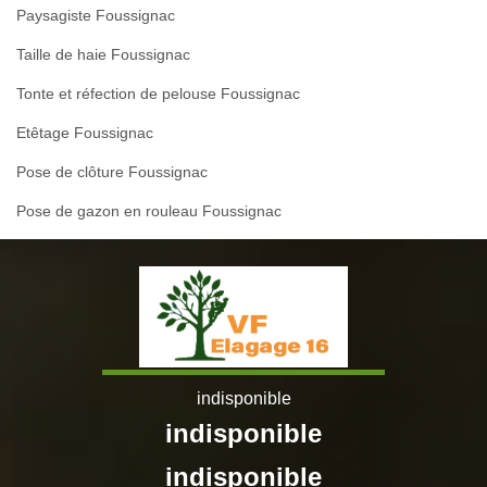
Paysagiste Foussignac
Taille de haie Foussignac
Tonte et réfection de pelouse Foussignac
Etêtage Foussignac
Pose de clôture Foussignac
Pose de gazon en rouleau Foussignac
indisponible
indisponible
indisponible