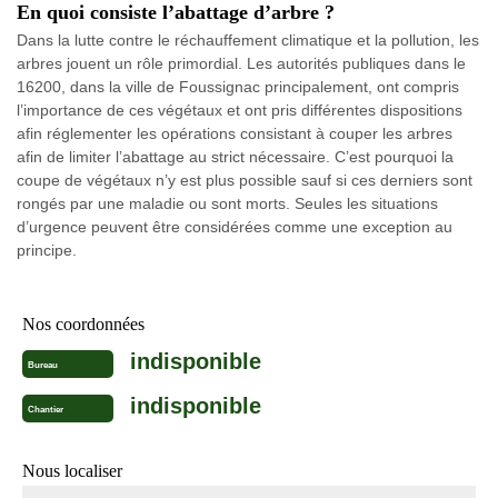
En quoi consiste l’abattage d’arbre ?
Dans la lutte contre le réchauffement climatique et la pollution, les
arbres jouent un rôle primordial. Les autorités publiques dans le
16200, dans la ville de Foussignac principalement, ont compris
l’importance de ces végétaux et ont pris différentes dispositions
afin réglementer les opérations consistant à couper les arbres
afin de limiter l’abattage au strict nécessaire. C’est pourquoi la
coupe de végétaux n’y est plus possible sauf si ces derniers sont
rongés par une maladie ou sont morts. Seules les situations
d’urgence peuvent être considérées comme une exception au
principe.
Nos coordonnées
indisponible
Bureau
indisponible
Chantier
Nous localiser