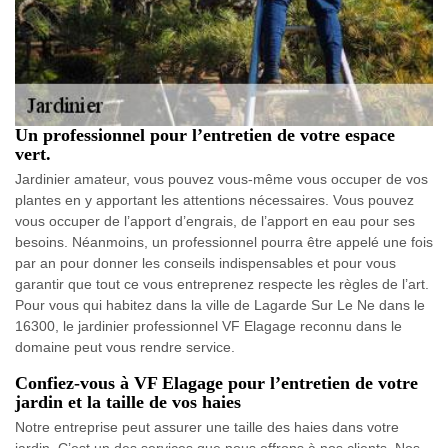
Un professionnel pour l’entretien de votre espace
vert.
Jardinier amateur, vous pouvez vous-même vous occuper de vos
plantes en y apportant les attentions nécessaires. Vous pouvez
vous occuper de l’apport d’engrais, de l’apport en eau pour ses
besoins. Néanmoins, un professionnel pourra être appelé une fois
par an pour donner les conseils indispensables et pour vous
garantir que tout ce vous entreprenez respecte les règles de l’art.
Pour vous qui habitez dans la ville de Lagarde Sur Le Ne dans le
16300, le jardinier professionnel VF Elagage reconnu dans le
domaine peut vous rendre service.
Confiez-vous à VF Elagage pour l’entretien de votre
jardin et la taille de vos haies
Notre entreprise peut assurer une taille des haies dans votre