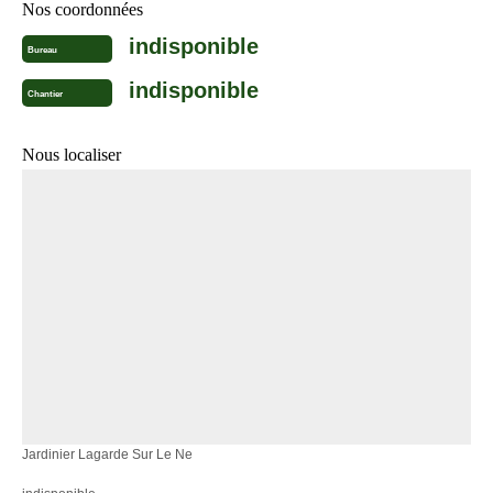
Nos coordonnées
indisponible
Bureau
indisponible
Chantier
Nous localiser
Jardinier Lagarde Sur Le Ne