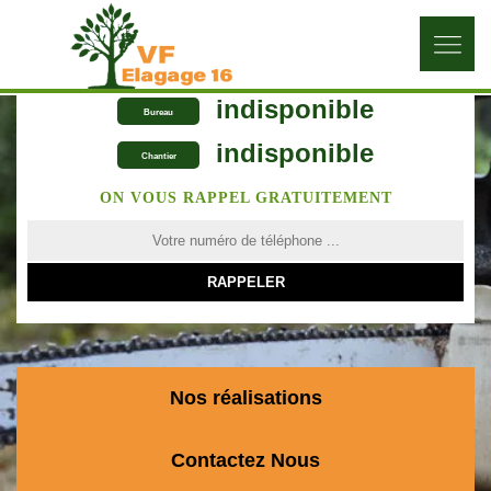
indisponible
Bureau
indisponible
Chantier
ON VOUS RAPPEL GRATUITEMENT
Nos réalisations
Contactez Nous