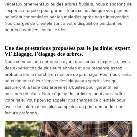
végétaux ornementaux ou des arbres fruitiers, nous disposons de
l’expertise requise pour garantir leurs soins afin que vos plantes
ne soient contaminées par les maladies après notre intervention.
Nos chargés de clientèle sont à votre disposition pendant les
heures ouvrables, contactez-les.
Une des prestations proposées par le jardinier expert
VF Elagage, l’élagage des arbres.
Nous sommes une entreprise ayant une certaine expertise, avec
des expériences de plusieurs années et une présence assez
probante sur le marché en matière de jardinage. Pour nos clients,
nous mettons à leur service des élagueurs spécialistes qui
assureront la taille des arbres et arbustes pour garantir les
meilleurs résultats. Notre équipe de jardiniers peut aussi tailler
votre haie. Vous pouvez appeler nos chargés de clientèle pour
avoir des informations plus complètes ou pour demander une
facture proforma.