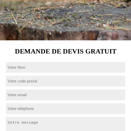
DEMANDE DE DEVIS GRATUIT