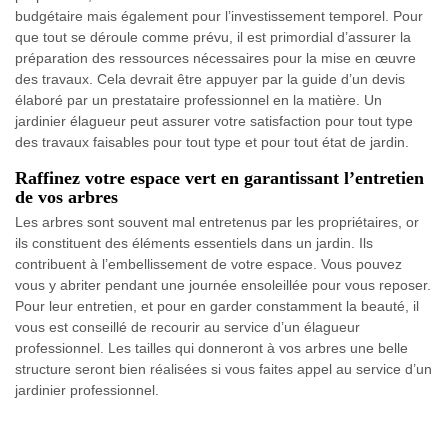
budgétaire mais également pour l’investissement temporel. Pour
que tout se déroule comme prévu, il est primordial d’assurer la
préparation des ressources nécessaires pour la mise en œuvre
des travaux. Cela devrait être appuyer par la guide d’un devis
élaboré par un prestataire professionnel en la matière. Un
jardinier élagueur peut assurer votre satisfaction pour tout type
des travaux faisables pour tout type et pour tout état de jardin.
Raffinez votre espace vert en garantissant l’entretien
de vos arbres
Les arbres sont souvent mal entretenus par les propriétaires, or
ils constituent des éléments essentiels dans un jardin. Ils
contribuent à l’embellissement de votre espace. Vous pouvez
vous y abriter pendant une journée ensoleillée pour vous reposer.
Pour leur entretien, et pour en garder constamment la beauté, il
vous est conseillé de recourir au service d’un élagueur
professionnel. Les tailles qui donneront à vos arbres une belle
structure seront bien réalisées si vous faites appel au service d’un
jardinier professionnel.