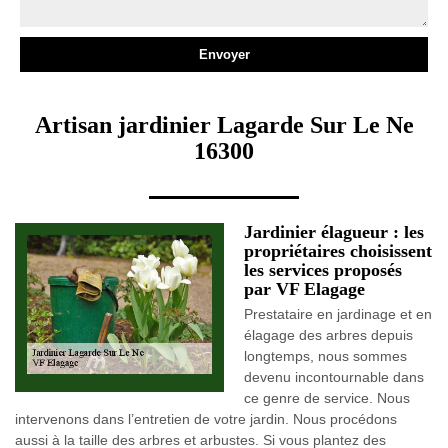
Artisan jardinier Lagarde Sur Le Ne
16300
Jardinier élagueur : les
propriétaires choisissent
les services proposés
par VF Elagage
Prestataire en jardinage et en
élagage des arbres depuis
longtemps, nous sommes
devenu incontournable dans
ce genre de service. Nous
intervenons dans l’entretien de votre jardin. Nous procédons
aussi à la taille des arbres et arbustes. Si vous plantez des