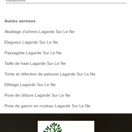
indisponible
Autres services
Abattage d'arbres Lagarde Sur Le Ne
Elagueur Lagarde Sur Le Ne
Paysagiste Lagarde Sur Le Ne
Taille de haie Lagarde Sur Le Ne
Tonte et réfection de pelouse Lagarde Sur Le Ne
Etêtage Lagarde Sur Le Ne
Pose de clôture Lagarde Sur Le Ne
Pose de gazon en rouleau Lagarde Sur Le Ne