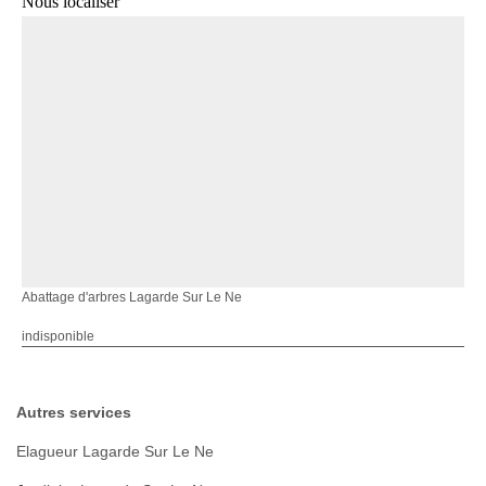
Nous localiser
Abattage d'arbres Lagarde Sur Le Ne
indisponible
Autres services
Elagueur Lagarde Sur Le Ne