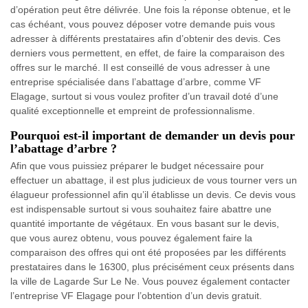
d’opération peut être délivrée. Une fois la réponse obtenue, et le
cas échéant, vous pouvez déposer votre demande puis vous
adresser à différents prestataires afin d’obtenir des devis. Ces
derniers vous permettent, en effet, de faire la comparaison des
offres sur le marché. Il est conseillé de vous adresser à une
entreprise spécialisée dans l’abattage d’arbre, comme VF
Elagage, surtout si vous voulez profiter d’un travail doté d’une
qualité exceptionnelle et empreint de professionnalisme.
Pourquoi est-il important de demander un devis pour
l’abattage d’arbre ?
Afin que vous puissiez préparer le budget nécessaire pour
effectuer un abattage, il est plus judicieux de vous tourner vers un
élagueur professionnel afin qu’il établisse un devis. Ce devis vous
est indispensable surtout si vous souhaitez faire abattre une
quantité importante de végétaux. En vous basant sur le devis,
que vous aurez obtenu, vous pouvez également faire la
comparaison des offres qui ont été proposées par les différents
prestataires dans le 16300, plus précisément ceux présents dans
la ville de Lagarde Sur Le Ne. Vous pouvez également contacter
l’entreprise VF Elagage pour l’obtention d’un devis gratuit.