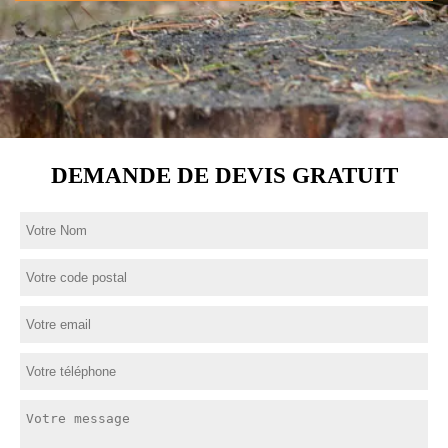
DEMANDE DE DEVIS GRATUIT