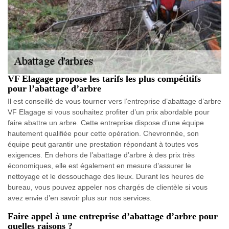
VF Elagage propose les tarifs les plus compétitifs
pour l’abattage d’arbre
Il est conseillé de vous tourner vers l’entreprise d’abattage d’arbre
VF Elagage si vous souhaitez profiter d’un prix abordable pour
faire abattre un arbre. Cette entreprise dispose d’une équipe
hautement qualifiée pour cette opération. Chevronnée, son
équipe peut garantir une prestation répondant à toutes vos
exigences. En dehors de l’abattage d’arbre à des prix très
économiques, elle est également en mesure d’assurer le
nettoyage et le dessouchage des lieux. Durant les heures de
bureau, vous pouvez appeler nos chargés de clientèle si vous
avez envie d’en savoir plus sur nos services.
Faire appel à une entreprise d’abattage d’arbre pour
quelles raisons ?