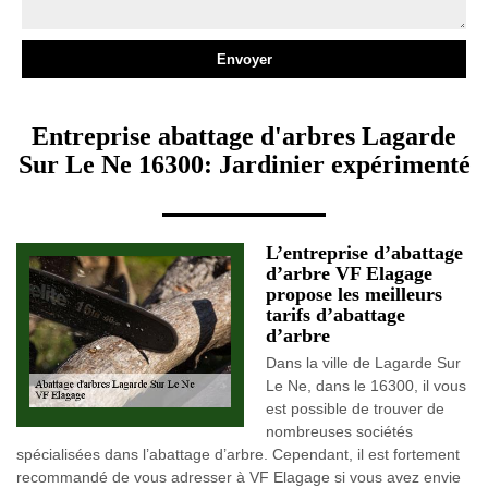
Entreprise abattage d'arbres Lagarde
Sur Le Ne 16300: Jardinier expérimenté
L’entreprise d’abattage
d’arbre VF Elagage
propose les meilleurs
tarifs d’abattage
d’arbre
Dans la ville de Lagarde Sur
Le Ne, dans le 16300, il vous
est possible de trouver de
nombreuses sociétés
spécialisées dans l’abattage d’arbre. Cependant, il est fortement
recommandé de vous adresser à VF Elagage si vous avez envie