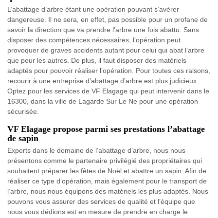
L’abattage d’arbre étant une opération pouvant s’avérer
dangereuse. Il ne sera, en effet, pas possible pour un profane de
savoir la direction que va prendre l’arbre une fois abattu. Sans
disposer des compétences nécessaires, l’opération peut
provoquer de graves accidents autant pour celui qui abat l’arbre
que pour les autres. De plus, il faut disposer des matériels
adaptés pour pouvoir réaliser l’opération. Pour toutes ces raisons,
recourir à une entreprise d’abattage d’arbre est plus judicieux.
Optez pour les services de VF Elagage qui peut intervenir dans le
16300, dans la ville de Lagarde Sur Le Ne pour une opération
sécurisée.
VF Elagage propose parmi ses prestations l’abattage
de sapin
Experts dans le domaine de l’abattage d’arbre, nous nous
présentons comme le partenaire privilégié des propriétaires qui
souhaitent préparer les fêtes de Noël et abattre un sapin. Afin de
réaliser ce type d’opération, mais également pour le transport de
l’arbre, nous nous équipons des matériels les plus adaptés. Nous
pouvons vous assurer des services de qualité et l’équipe que
nous vous dédions est en mesure de prendre en charge le