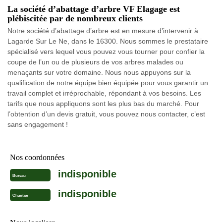
La société d’abattage d’arbre VF Elagage est
plébiscitée par de nombreux clients
Notre société d’abattage d’arbre est en mesure d’intervenir à
Lagarde Sur Le Ne, dans le 16300. Nous sommes le prestataire
spécialisé vers lequel vous pouvez vous tourner pour confier la
coupe de l’un ou de plusieurs de vos arbres malades ou
menaçants sur votre domaine. Nous nous appuyons sur la
qualification de notre équipe bien équipée pour vous garantir un
travail complet et irréprochable, répondant à vos besoins. Les
tarifs que nous appliquons sont les plus bas du marché. Pour
l’obtention d’un devis gratuit, vous pouvez nous contacter, c’est
sans engagement !
Nos coordonnées
indisponible
Bureau
indisponible
Chantier