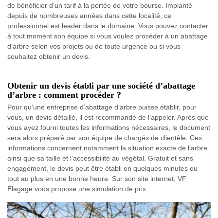
de bénéficier d’un tarif à la portée de votre bourse. Implanté
depuis de nombreuses années dans cette localité, ce
professionnel est leader dans le domaine. Vous pouvez contacter
à tout moment son équipe si vous voulez procéder à un abattage
d’arbre selon vos projets ou de toute urgence ou si vous
souhaitez obtenir un devis.
Obtenir un devis établi par une société d’abattage
d’arbre : comment procéder ?
Pour qu’une entreprise d’abattage d’arbre puisse établir, pour
vous, un devis détaillé, il est recommandé de l’appeler. Après que
vous ayez fourni toutes les informations nécessaires, le document
sera alors préparé par son équipe de chargés de clientèle. Ces
informations concernent notamment la situation exacte de l’arbre
ainsi que sa taille et l’accessibilité au végétal. Gratuit et sans
engagement, le devis peut être établi en quelques minutes ou
tout au plus en une bonne heure. Sur son site internet, VF
Elagage vous propose une simulation de prix.