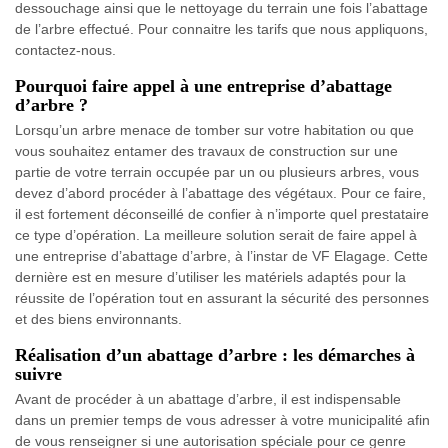
dessouchage ainsi que le nettoyage du terrain une fois l’abattage
de l’arbre effectué. Pour connaitre les tarifs que nous appliquons,
contactez-nous.
Pourquoi faire appel à une entreprise d’abattage
d’arbre ?
Lorsqu’un arbre menace de tomber sur votre habitation ou que
vous souhaitez entamer des travaux de construction sur une
partie de votre terrain occupée par un ou plusieurs arbres, vous
devez d’abord procéder à l’abattage des végétaux. Pour ce faire,
il est fortement déconseillé de confier à n’importe quel prestataire
ce type d’opération. La meilleure solution serait de faire appel à
une entreprise d’abattage d’arbre, à l’instar de VF Elagage. Cette
dernière est en mesure d’utiliser les matériels adaptés pour la
réussite de l’opération tout en assurant la sécurité des personnes
et des biens environnants.
Réalisation d’un abattage d’arbre : les démarches à
suivre
Avant de procéder à un abattage d’arbre, il est indispensable
dans un premier temps de vous adresser à votre municipalité afin
de vous renseigner si une autorisation spéciale pour ce genre