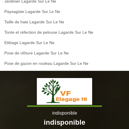
Jardinier Lagarde Sur Le Ne
Paysagiste Lagarde Sur Le Ne
Taille de haie Lagarde Sur Le Ne
Tonte et réfection de pelouse Lagarde Sur Le Ne
Etêtage Lagarde Sur Le Ne
Pose de clôture Lagarde Sur Le Ne
Pose de gazon en rouleau Lagarde Sur Le Ne
indisponible
indisponible