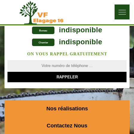
indisponible
Bureau
indisponible
Chantier
ON VOUS RAPPEL GRATUITEMENT
Nos réalisations
Contactez Nous