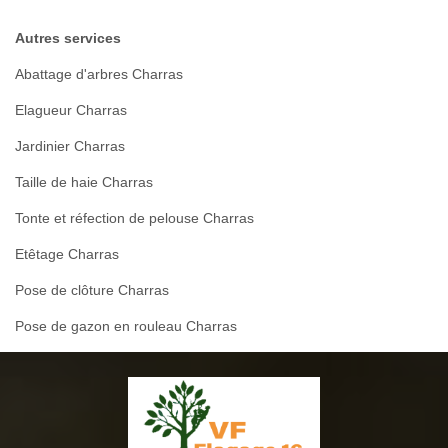
Autres services
Abattage d'arbres Charras
Elagueur Charras
Jardinier Charras
Taille de haie Charras
Tonte et réfection de pelouse Charras
Etêtage Charras
Pose de clôture Charras
Pose de gazon en rouleau Charras