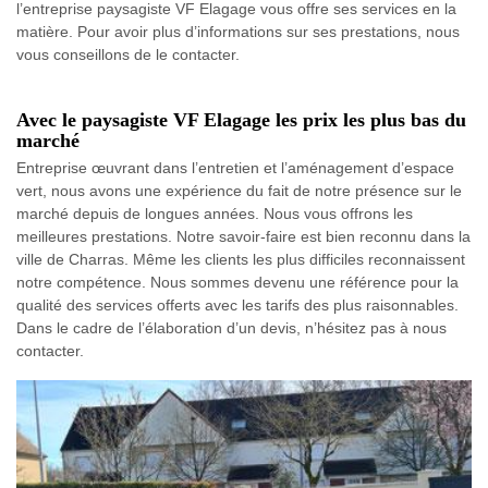
l’entreprise paysagiste VF Elagage vous offre ses services en la
matière. Pour avoir plus d’informations sur ses prestations, nous
vous conseillons de le contacter.
Avec le paysagiste VF Elagage les prix les plus bas du
marché
Entreprise œuvrant dans l’entretien et l’aménagement d’espace
vert, nous avons une expérience du fait de notre présence sur le
marché depuis de longues années. Nous vous offrons les
meilleures prestations. Notre savoir-faire est bien reconnu dans la
ville de Charras. Même les clients les plus difficiles reconnaissent
notre compétence. Nous sommes devenu une référence pour la
qualité des services offerts avec les tarifs des plus raisonnables.
Dans le cadre de l’élaboration d’un devis, n’hésitez pas à nous
contacter.