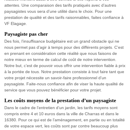
attentes. Une comparaison des tarifs pratiqués avec d’autres
paysagistes vous sera d’une utilité dans le choix. Pour une
prestation de qualité et des tarifs raisonnables, faites confiance à
VF Elagage.
Paysagiste pas cher
Des fois, l’insuffisance budgétaire est un grand obstacle qui ne
nous permet pas d’agir à temps pour des différents projets. C’est
en prenant en considération cette réalité que nous faisons de
notre mieux en terme de calcul de coût de notre intervention.
Notre but, c’est de pouvoir vous offrir une intervention fiable à prix
à la portée de tous. Notre prestation consiste à tout faire tant que
votre projet nécessite un savoir-faire professionnel d’un
paysagiste. Faite-nous confiance afin de viser la haute qualité de
service que vous pouvez bénéficier pour votre projet.
Les coûts moyens de la prestation d’un paysagiste
Dans le cadre de l’entretien d’un jardin, les tarifs moyens sont
compris entre 4 et 10 euros dans la ville de Charras et dans le
16380. Pour ce qui est de l’aménagement, en partie ou en totalité
de votre espace vert, les coûts sont par contre beaucoup plus