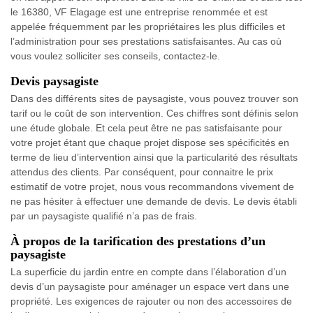
le 16380, VF Elagage est une entreprise renommée et est
appelée fréquemment par les propriétaires les plus difficiles et
l’administration pour ses prestations satisfaisantes. Au cas où
vous voulez solliciter ses conseils, contactez-le.
Devis paysagiste
Dans des différents sites de paysagiste, vous pouvez trouver son
tarif ou le coût de son intervention. Ces chiffres sont définis selon
une étude globale. Et cela peut être ne pas satisfaisante pour
votre projet étant que chaque projet dispose ses spécificités en
terme de lieu d’intervention ainsi que la particularité des résultats
attendus des clients. Par conséquent, pour connaitre le prix
estimatif de votre projet, nous vous recommandons vivement de
ne pas hésiter à effectuer une demande de devis. Le devis établi
par un paysagiste qualifié n’a pas de frais.
À propos de la tarification des prestations d’un
paysagiste
La superficie du jardin entre en compte dans l’élaboration d’un
devis d’un paysagiste pour aménager un espace vert dans une
propriété. Les exigences de rajouter ou non des accessoires de