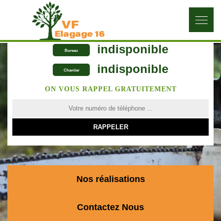
indisponible
Bureau
indisponible
Chantier
ON VOUS RAPPEL GRATUITEMENT
Nos réalisations
Contactez Nous