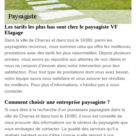
Les tarifs les plus bas sont chez le paysagiste VF
Elagage
Dans la ville de Charras et dans tout le 16380, parmi les
paysagistes reconnus, nous sommes celui qui offre les meilleures
prestations avec des tarifs les plus raisonnables. Depuis plusieurs
années, nous avons pu répondre aux attentes de nos clients et
nous ne cessons d’innover dans notre intervention pour leur
satisfaction. Pour tout type de prestations dont vous avez besoin,
notre équipe saura vous satisfaire et vous assurer les résultats
les meilleurs. Pour plus d’informations, n’hésitez pas à nous
contacter.
Comment choisir une entreprise paysagiste ?
Si vous êtes à la recherche d’un prestataire paysagiste dans la
ville de Charras et dans tout le 16380, il vous est conseillé de
vous procurer des informations sur le sérieux du paysagiste que
vous envisagez de contacter. La qualité des services qu’il a
réalisés méritent aussi d’être connue si elle répond à vos