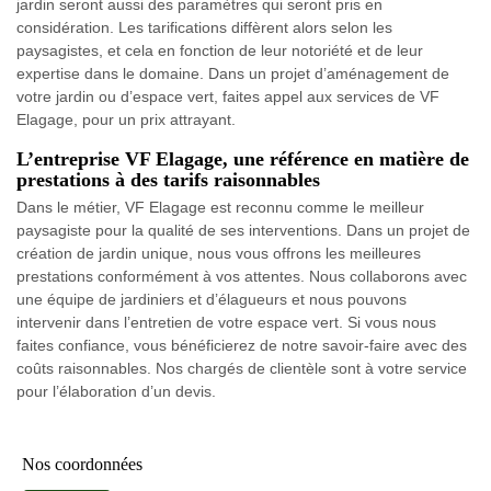
jardin seront aussi des paramètres qui seront pris en
considération. Les tarifications diffèrent alors selon les
paysagistes, et cela en fonction de leur notoriété et de leur
expertise dans le domaine. Dans un projet d’aménagement de
votre jardin ou d’espace vert, faites appel aux services de VF
Elagage, pour un prix attrayant.
L’entreprise VF Elagage, une référence en matière de
prestations à des tarifs raisonnables
Dans le métier, VF Elagage est reconnu comme le meilleur
paysagiste pour la qualité de ses interventions. Dans un projet de
création de jardin unique, nous vous offrons les meilleures
prestations conformément à vos attentes. Nous collaborons avec
une équipe de jardiniers et d’élagueurs et nous pouvons
intervenir dans l’entretien de votre espace vert. Si vous nous
faites confiance, vous bénéficierez de notre savoir-faire avec des
coûts raisonnables. Nos chargés de clientèle sont à votre service
pour l’élaboration d’un devis.
Nos coordonnées