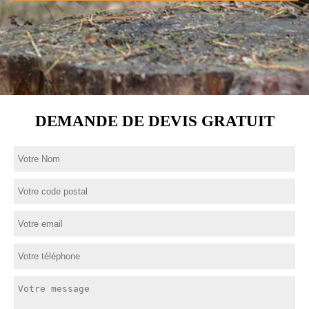
DEMANDE DE DEVIS GRATUIT