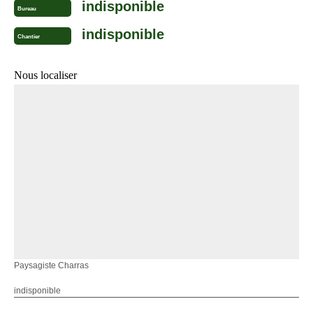
indisponible
Bureau
indisponible
Chantier
Nous localiser
Paysagiste Charras
indisponible