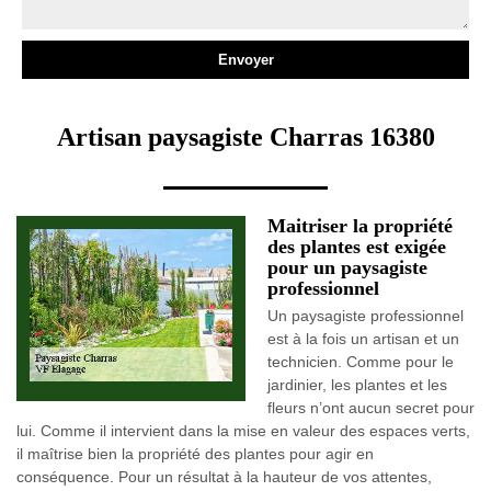
Artisan paysagiste Charras 16380
Maitriser la propriété
des plantes est exigée
pour un paysagiste
professionnel
Un paysagiste professionnel
est à la fois un artisan et un
technicien. Comme pour le
jardinier, les plantes et les
fleurs n’ont aucun secret pour
lui. Comme il intervient dans la mise en valeur des espaces verts,
il maîtrise bien la propriété des plantes pour agir en
conséquence. Pour un résultat à la hauteur de vos attentes,