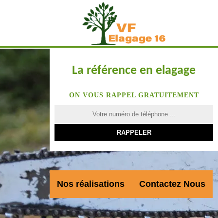
La référence en elagage
ON VOUS RAPPEL GRATUITEMENT
Nos réalisations
Contactez Nous