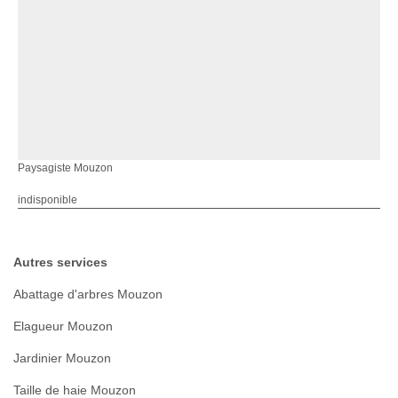
Paysagiste Mouzon
indisponible
Autres services
Abattage d'arbres Mouzon
Elagueur Mouzon
Jardinier Mouzon
Taille de haie Mouzon