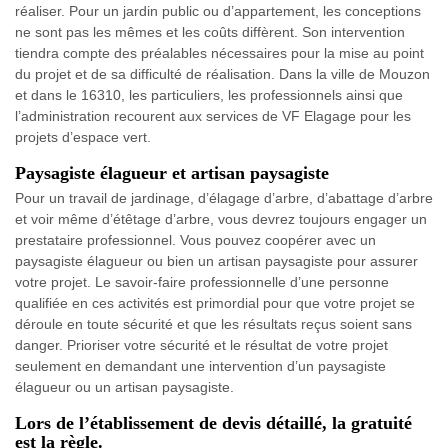
réaliser. Pour un jardin public ou d’appartement, les conceptions
ne sont pas les mêmes et les coûts diffèrent. Son intervention
tiendra compte des préalables nécessaires pour la mise au point
du projet et de sa difficulté de réalisation. Dans la ville de Mouzon
et dans le 16310, les particuliers, les professionnels ainsi que
l’administration recourent aux services de VF Elagage pour les
projets d’espace vert.
Paysagiste élagueur et artisan paysagiste
Pour un travail de jardinage, d’élagage d’arbre, d’abattage d’arbre
et voir même d’étêtage d’arbre, vous devrez toujours engager un
prestataire professionnel. Vous pouvez coopérer avec un
paysagiste élagueur ou bien un artisan paysagiste pour assurer
votre projet. Le savoir-faire professionnelle d’une personne
qualifiée en ces activités est primordial pour que votre projet se
déroule en toute sécurité et que les résultats reçus soient sans
danger. Prioriser votre sécurité et le résultat de votre projet
seulement en demandant une intervention d’un paysagiste
élagueur ou un artisan paysagiste.
Lors de l’établissement de devis détaillé, la gratuité
est la règle.