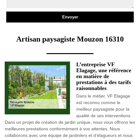
Artisan paysagiste Mouzon 16310
L’entreprise VF
Elagage, une référence
en matière de
prestations à des tarifs
raisonnables
Dans le métier, VF Elagage
est reconnu comme le
meilleur paysagiste pour la
qualité de ses interventions.
Dans un projet de création de jardin unique, nous vous offrons les
meilleures prestations conformément à vos attentes. Nous
collaborons avec une équipe de jardiniers et d’élagueurs et nous