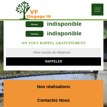
indisponible
Bureau
indisponible
Chantier
ON VOUS RAPPEL GRATUITEMENT
Nos réalisations
Contactez Nous