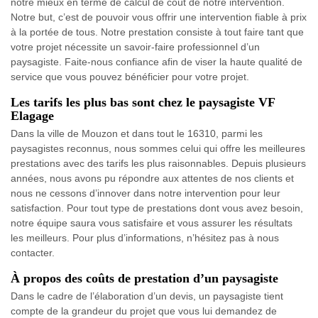
notre mieux en terme de calcul de coût de notre intervention.
Notre but, c’est de pouvoir vous offrir une intervention fiable à prix
à la portée de tous. Notre prestation consiste à tout faire tant que
votre projet nécessite un savoir-faire professionnel d’un
paysagiste. Faite-nous confiance afin de viser la haute qualité de
service que vous pouvez bénéficier pour votre projet.
Les tarifs les plus bas sont chez le paysagiste VF
Elagage
Dans la ville de Mouzon et dans tout le 16310, parmi les
paysagistes reconnus, nous sommes celui qui offre les meilleures
prestations avec des tarifs les plus raisonnables. Depuis plusieurs
années, nous avons pu répondre aux attentes de nos clients et
nous ne cessons d’innover dans notre intervention pour leur
satisfaction. Pour tout type de prestations dont vous avez besoin,
notre équipe saura vous satisfaire et vous assurer les résultats
les meilleurs. Pour plus d’informations, n’hésitez pas à nous
contacter.
À propos des coûts de prestation d’un paysagiste
Dans le cadre de l’élaboration d’un devis, un paysagiste tient
compte de la grandeur du projet que vous lui demandez de