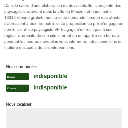
Dans le cadre d’une élaboration de devis détaillé, la majorité des
paysagistes œuvrant dans la ville de Mouzon et dans tout le
16310 répond gratuitement à cette demande lorsque des clients
s’adressent à eux. En outre, cette proposition de prix n’engage en
rien le client. Le paysagiste VF Elagage n’enfreint pas à ces
règles. Une visite de son site internet ou un appel à son bureau
pendant les heures ouvrables vous informeront des conditions en
matière des coûts de ses interventions.
Nos coordonnées
indisponible
Bureau
indisponible
Chantier
Nous localiser