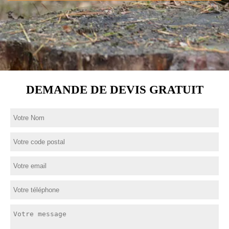
DEMANDE DE DEVIS GRATUIT