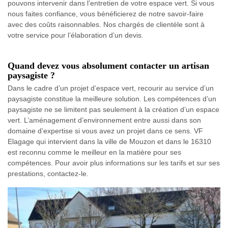
pouvons intervenir dans l’entretien de votre espace vert. Si vous
nous faites confiance, vous bénéficierez de notre savoir-faire
avec des coûts raisonnables. Nos chargés de clientèle sont à
votre service pour l’élaboration d’un devis.
Quand devez vous absolument contacter un artisan
paysagiste ?
Dans le cadre d’un projet d’espace vert, recourir au service d’un
paysagiste constitue la meilleure solution. Les compétences d’un
paysagiste ne se limitent pas seulement à la création d’un espace
vert. L’aménagement d’environnement entre aussi dans son
domaine d’expertise si vous avez un projet dans ce sens. VF
Elagage qui intervient dans la ville de Mouzon et dans le 16310
est reconnu comme le meilleur en la matière pour ses
compétences. Pour avoir plus informations sur les tarifs et sur ses
prestations, contactez-le.