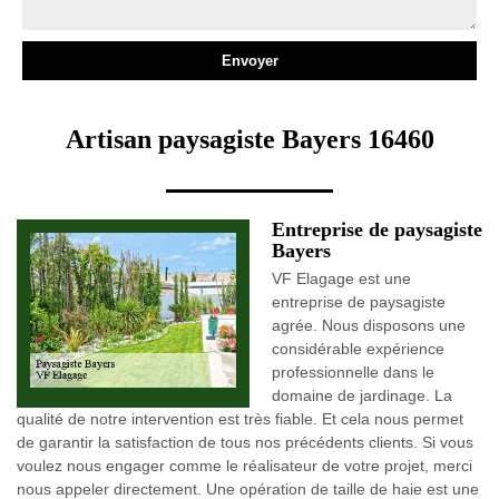
Artisan paysagiste Bayers 16460
Entreprise de paysagiste
Bayers
VF Elagage est une
entreprise de paysagiste
agrée. Nous disposons une
considérable expérience
professionnelle dans le
domaine de jardinage. La
qualité de notre intervention est très fiable. Et cela nous permet
de garantir la satisfaction de tous nos précédents clients. Si vous
voulez nous engager comme le réalisateur de votre projet, merci
nous appeler directement. Une opération de taille de haie est une