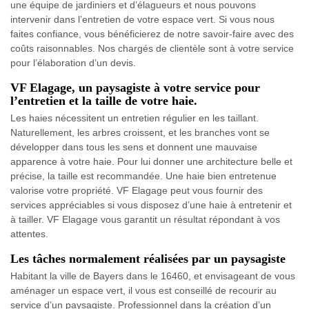
une équipe de jardiniers et d’élagueurs et nous pouvons
intervenir dans l’entretien de votre espace vert. Si vous nous
faites confiance, vous bénéficierez de notre savoir-faire avec des
coûts raisonnables. Nos chargés de clientèle sont à votre service
pour l’élaboration d’un devis.
VF Elagage, un paysagiste à votre service pour
l’entretien et la taille de votre haie.
Les haies nécessitent un entretien régulier en les taillant.
Naturellement, les arbres croissent, et les branches vont se
développer dans tous les sens et donnent une mauvaise
apparence à votre haie. Pour lui donner une architecture belle et
précise, la taille est recommandée. Une haie bien entretenue
valorise votre propriété. VF Elagage peut vous fournir des
services appréciables si vous disposez d’une haie à entretenir et
à tailler. VF Elagage vous garantit un résultat répondant à vos
attentes.
Les tâches normalement réalisées par un paysagiste
Habitant la ville de Bayers dans le 16460, et envisageant de vous
aménager un espace vert, il vous est conseillé de recourir au
service d’un paysagiste. Professionnel dans la création d’un