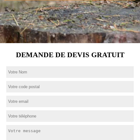
DEMANDE DE DEVIS GRATUIT