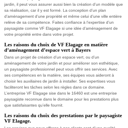
jardin, il peut vous assurer aussi bien la création d’un modèle que
sa réalisation, car il y est formé. La conception d’un plan
d’aménagement d’une propriété et même celui d’une ville entière
relève de sa compétence. Faites confiance à l’expertise d’un
paysagiste comme VF Elagage si une idée d’aménagement de
votre propriété entre dans votre projet.
Les raisons du choix de VF Elagage en matière
d’aménagement d’espace vert à Bayers
Dans un projet de création d’un espace vert, ou d’un
aménagement de votre jardin et pour améliorer son esthétique,
un paysagiste professionnel peut vous offrir ses services. Avec
ses compétences en la matière, ses équipes vous aideront à
choisir les auxiliaires de jardin à installer. Ses expertises vous
faciliteront les tâches selon les règles dans ce domaine.
L’entreprise VF Elagage sise dans le 16460 est une entreprise
paysagiste reconnue dans le domaine pour les prestations plus
que satisfaisantes qu’elle fournit.
Les raisons du choix des prestations par le paysagiste
VF Elagage.