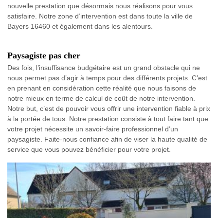
nouvelle prestation que désormais nous réalisons pour vous
satisfaire. Notre zone d’intervention est dans toute la ville de
Bayers 16460 et également dans les alentours.
Paysagiste pas cher
Des fois, l’insuffisance budgétaire est un grand obstacle qui ne
nous permet pas d’agir à temps pour des différents projets. C’est
en prenant en considération cette réalité que nous faisons de
notre mieux en terme de calcul de coût de notre intervention.
Notre but, c’est de pouvoir vous offrir une intervention fiable à prix
à la portée de tous. Notre prestation consiste à tout faire tant que
votre projet nécessite un savoir-faire professionnel d’un
paysagiste. Faite-nous confiance afin de viser la haute qualité de
service que vous pouvez bénéficier pour votre projet.