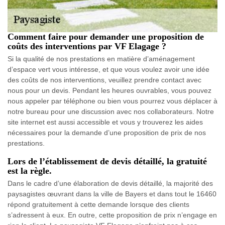
Comment faire pour demander une proposition de
coûts des interventions par VF Elagage ?
Si la qualité de nos prestations en matière d’aménagement
d’espace vert vous intéresse, et que vous voulez avoir une idée
des coûts de nos interventions, veuillez prendre contact avec
nous pour un devis. Pendant les heures ouvrables, vous pouvez
nous appeler par téléphone ou bien vous pourrez vous déplacer à
notre bureau pour une discussion avec nos collaborateurs. Notre
site internet est aussi accessible et vous y trouverez les aides
nécessaires pour la demande d’une proposition de prix de nos
prestations.
Lors de l’établissement de devis détaillé, la gratuité
est la règle.
Dans le cadre d’une élaboration de devis détaillé, la majorité des
paysagistes œuvrant dans la ville de Bayers et dans tout le 16460
répond gratuitement à cette demande lorsque des clients
s’adressent à eux. En outre, cette proposition de prix n’engage en