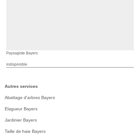
Paysagiste Bayers
indisponible
Autres services
Abattage d'arbres Bayers
Elagueur Bayers
Jardinier Bayers
Taille de haie Bayers