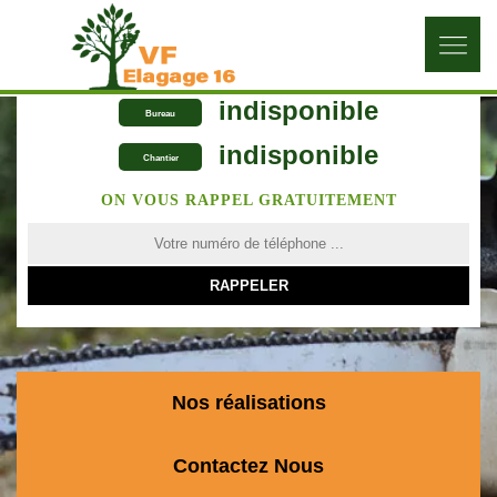
indisponible
Bureau
indisponible
Chantier
ON VOUS RAPPEL GRATUITEMENT
Nos réalisations
Contactez Nous