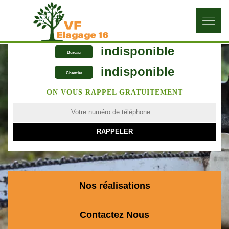
indisponible
Bureau
indisponible
Chantier
ON VOUS RAPPEL GRATUITEMENT
Nos réalisations
Contactez Nous