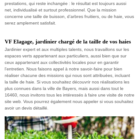
prestations, qui reste inchangée : le résultat est toujours aussi
net, individualisé et surtout professionnel. Que la mission
concerne une taille de buisson, d’arbres fruitiers, ou de haie, vous
serez amplement satisfait.
VF Elagage, jardinier chargé de la taille de vos haies
Jardinier expert et aux multiples talents, nous travaillons sur les
espaces verts appartenant aux particuliers, aussi bien que sur
ceux appartenant aux collectivités locales pour en garantir
l’entretien. Nous faisons appel à notre savoir-faire pour bien
réaliser chacune des missions qui nous sont attribuées, incluant
la taille de haie. Si vous souhaitez découvrir nos réalisations les
plus connues dans la ville de Bayers, mais aussi dans tout le
16460, nous invitons tous les intéressés à faire une visite de notre
site web. Vous pourrez également nous appeler si vous souhaitez
avoir un devis détaillé.