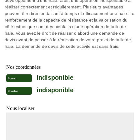
développement d’une haie. C’est une opération indispensable à
réaliser correctement et régulièrement. Plusieurs avantages
peuvent être tirés en taillant à temps et efficacement une haie. Le
renforcement de la capacité de résistance et la valorisation du
côté esthétique sont des bienfaits d’une opération de taille de
haie. Vous avez le droit de réaliser d’abord une demande de
devis avant de passer à la réalisation de votre projet de taille de
haie. La demande de devis de cette activité est sans frais.
Nos coordonnées
indisponible
Bureau
indisponible
Chantier
Nous localiser