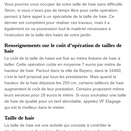
Vous pourrez vous occuper de votre taille de haie sans difficulté.
Sinon, si vous n’avez pas de temps libre pour cette opération,
pensez à faire appel à un spécialiste de la taille de haie. Ce
dernier est compétent pour réaliser ces travaux, mais il a
également en sa possession tout le matériel nécessaire à
l’exécution de la taille des haies de votre jardin.
Renseignements sur le coût d’opération de tailles de
haie
Le coût de la taille de haies est fixé au mètre linéaire de haie à
tailler. Cette opération coûte en moyenne 7 euros par mètre de
hauteur de haie. Partout dans la ville de Bayers, dans le 16460,
c’est le tarif proposé par tous les prestataires. Mais quand la
hauteur de la haie dépasse les 250 cm, certains tailleurs de haie
augmentent le coût de leur prestation. Certains proposent même
leurs services pour 18 euros le mètre. Si vous souhaitez une taille
de haie de qualité pour un tarif abordable, appelez VF Elagage
qui est le meilleur dans le métier.
Taille de haie
La taille de haie est une activité qui consiste à contrôler le