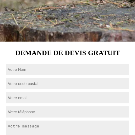
DEMANDE DE DEVIS GRATUIT