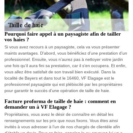
Pourquoi faire appel à un paysagiste afin de tailler
vos haies ?
Si vous avez recours à un paysagiste, cela va vous présenter
maints avantages. D’abord, vous bénéficiez d’une prestation d’un
professionnel. Ensuite, vous n’aurez pas à nettoyer votre jardin
une fois qu’il aura fini sa prestation, car il s’en occupera. Et enfin,
vous allez être satisfait de son travail bien exécuté. Dans la
localité de Bayers et dans tout le 16460, VF Elagage est le
professionnel paysagiste qui est plébiscité par les propriétaires
pour garantir le succès d’une opération de taille de haie.
Facture proforma de taille de haie : comment en
demander un à VF Elagage ?
Propriétaires, vous avez le désir de connaître en détail les
renseignements sur les prix que nous fixons. Vous êtes ainsi
invités à vous adresser à l’un de nos chargés de clientèle afin