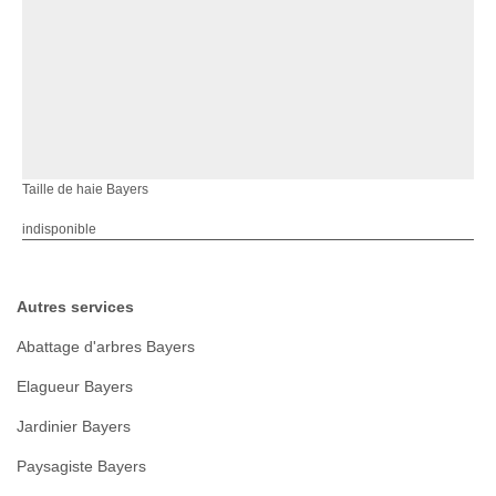
Taille de haie Bayers
indisponible
Autres services
Abattage d'arbres Bayers
Elagueur Bayers
Jardinier Bayers
Paysagiste Bayers