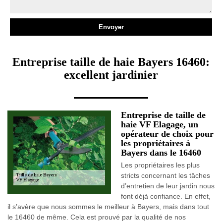
Entreprise taille de haie Bayers 16460:
excellent jardinier
Entreprise de taille de
haie VF Elagage, un
opérateur de choix pour
les propriétaires à
Bayers dans le 16460
Les propriétaires les plus
stricts concernant les tâches
d’entretien de leur jardin nous
font déjà confiance. En effet,
il s’avère que nous sommes le meilleur à Bayers, mais dans tout
le 16460 de même. Cela est prouvé par la qualité de nos