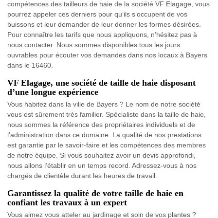
compétences des tailleurs de haie de la société VF Elagage, vous
pourrez appeler ces derniers pour qu’ils s’occupent de vos
buissons et leur demander de leur donner les formes désirées.
Pour connaître les tarifs que nous appliquons, n’hésitez pas à
nous contacter. Nous sommes disponibles tous les jours
ouvrables pour écouter vos demandes dans nos locaux à Bayers
dans le 16460.
VF Elagage, une société de taille de haie disposant
d’une longue expérience
Vous habitez dans la ville de Bayers ? Le nom de notre société
vous est sûrement très familier. Spécialiste dans la taille de haie,
nous sommes la référence des propriétaires individuels et de
l’administration dans ce domaine. La qualité de nos prestations
est garantie par le savoir-faire et les compétences des membres
de notre équipe. Si vous souhaitez avoir un devis approfondi,
nous allons l’établir en un temps record. Adressez-vous à nos
chargés de clientèle durant les heures de travail.
Garantissez la qualité de votre taille de haie en
confiant les travaux à un expert
Vous aimez vous atteler au jardinage et soin de vos plantes ?