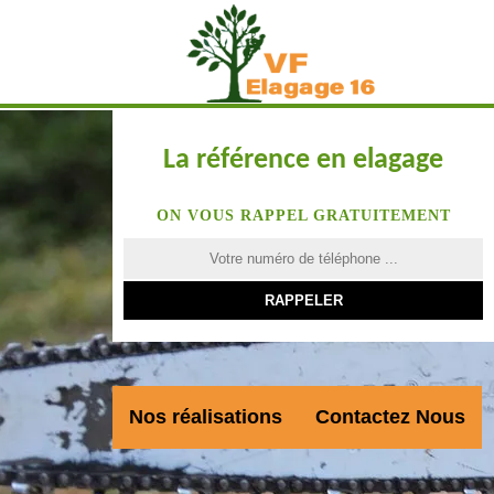
La référence en elagage
ON VOUS RAPPEL GRATUITEMENT
Nos réalisations
Contactez Nous