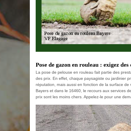
Pose de gazon en rouleau : exigez des 
La pose de pelouse en rouleau fait partie des pres
des prix. En effet, chaque paysagiste ou jardinier p
réputation, mais aussi en fonction de la surface de v
Bayers et dans le 16460, le recours aux services d
prix sont les moins chers. Appelez-le pour une dem