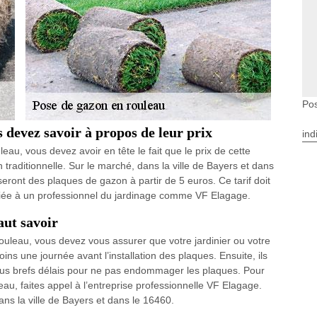
Po
 devez savoir à propos de leur prix
ind
au, vous devez avoir en tête le fait que le prix de cette
n traditionnelle. Sur le marché, dans la ville de Bayers et dans
eront des plaques de gazon à partir de 5 euros. Ce tarif doit
nfiée à un professionnel du jardinage comme VF Elagage.
aut savoir
uleau, vous devez vous assurer que votre jardinier ou votre
s une journée avant l’installation des plaques. Ensuite, ils
 plus brefs délais pour ne pas endommager les plaques. Pour
leau, faites appel à l’entreprise professionnelle VF Elagage.
ans la ville de Bayers et dans le 16460.