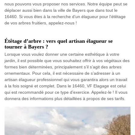
nous pouvons vous proposer nos services. Notre équipe peut se
déplacer aussi bien dans la ville de Bayers que dans tout le
16460. Si vous êtes à la recherche d’un élagueur pour l’étêtage
de vos arbres fruitiers, appelez-nous !
Étêtage d’arbre : vers quel artisan élagueur se
tourner à Bayers ?
Lorsque vous voulez donner une certaine esthétique à votre
jardin, il est possible que vous souhaitez offrir à vos végétaux des
formes bien déterminées, principalement s’il s’agit des arbres
ornementaux. Pour cela, il est nécessaire de s’adresser à un
artisan élagueur professionnel qui vous garantira alors un travail
à la fois soigné et complet. Dans le 16460, VF Elagage est celui
qui est recommandé pour ce type d’exercice. Appelez-le ! Il vous
donnera des informations plus détaillées à propos de ses tarifs.