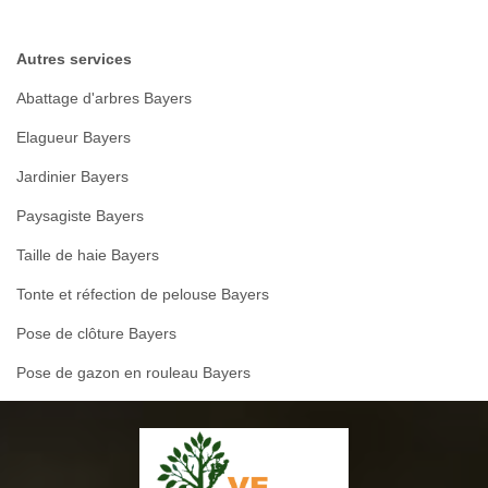
Autres services
Abattage d'arbres Bayers
Elagueur Bayers
Jardinier Bayers
Paysagiste Bayers
Taille de haie Bayers
Tonte et réfection de pelouse Bayers
Pose de clôture Bayers
Pose de gazon en rouleau Bayers