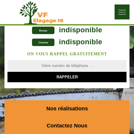
indisponible
Bureau
indisponible
Chantier
ON VOUS RAPPEL GRATUITEMENT
Nos réalisations
Contactez Nous