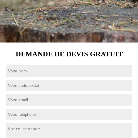
DEMANDE DE DEVIS GRATUIT