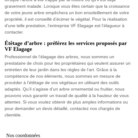
gravement malade. Lorsque vous êtes certain que la croissance
de votre jeune arbre empêchera un bon ensoleillement de votre
propriété, il est conseillé d’écimer le végétal. Pour la réalisation
d’une telle prestation, l’entreprise VF Elagage est l’élagueur à
contacter.
Étêtage d’arbre : préférez les services proposés par
VF Elagage
Professionnel de l’élagage des arbres, nous sommes un
prestataire de choix pour les propriétaires qui veulent assurer un
entretien de leur jardin dans les règles de l’art. Grâce à la
compétence de nos éléments, nous sommes en mesure de
procéder à l’étêtage de vos végétaux en utilisant des outils
adaptés. Qu’il s’agisse d’un arbre ornemental ou fruitier, nous
pouvons vous garantir un travail de qualité à la hauteur de vous
attentes. Si vous voulez obtenir de plus amples informations ou
pour demander un devis détaillé, contactez nos chargés de
clientèle.
Nos coordonnées