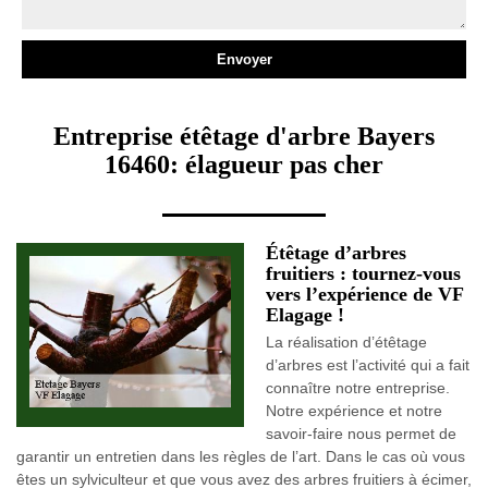
Entreprise étêtage d'arbre Bayers
16460: élagueur pas cher
Étêtage d’arbres
fruitiers : tournez-vous
vers l’expérience de VF
Elagage !
La réalisation d’étêtage
d’arbres est l’activité qui a fait
connaître notre entreprise.
Notre expérience et notre
savoir-faire nous permet de
garantir un entretien dans les règles de l’art. Dans le cas où vous
êtes un sylviculteur et que vous avez des arbres fruitiers à écimer,